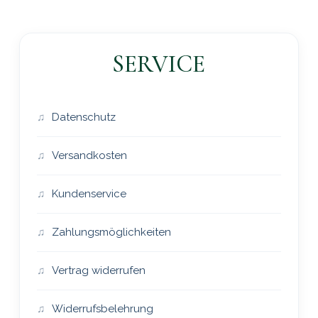
SERVICE
Datenschutz
Versandkosten
Kundenservice
Zahlungsmöglichkeiten
Vertrag widerrufen
Widerrufsbelehrung