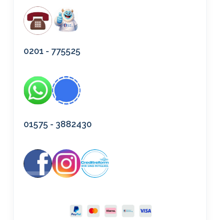
0201 - 775525
01575 - 3882430