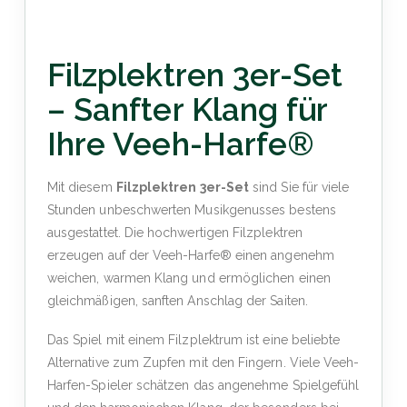
Filzplektren 3er-Set
– Sanfter Klang für
Ihre Veeh-Harfe®
Mit diesem
Filzplektren 3er-Set
sind Sie für viele
Stunden unbeschwerten Musikgenusses bestens
ausgestattet. Die hochwertigen Filzplektren
erzeugen auf der Veeh-Harfe® einen angenehm
weichen, warmen Klang und ermöglichen einen
gleichmäßigen, sanften Anschlag der Saiten.
Das Spiel mit einem Filzplektrum ist eine beliebte
Alternative zum Zupfen mit den Fingern. Viele Veeh-
Harfen-Spieler schätzen das angenehme Spielgefühl