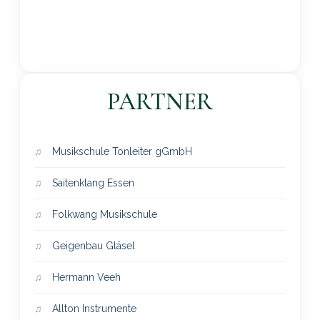
PARTNER
Musikschule Tonleiter gGmbH
Saitenklang Essen
Folkwang Musikschule
Geigenbau Gläsel
Hermann Veeh
Allton Instrumente