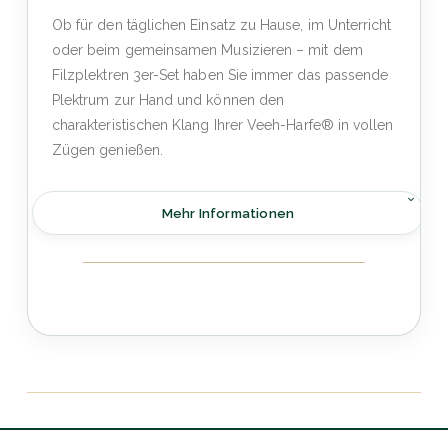
Ob für den täglichen Einsatz zu Hause, im Unterricht
oder beim gemeinsamen Musizieren – mit dem
Filzplektren 3er-Set haben Sie immer das passende
Plektrum zur Hand und können den
charakteristischen Klang Ihrer Veeh-Harfe® in vollen
Zügen genießen.
Mehr Informationen