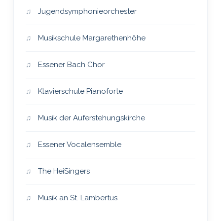
Jugendsymphonieorchester
Musikschule Margarethenhöhe
Essener Bach Chor
Klavierschule Pianoforte
Musik der Auferstehungskirche
Essener Vocalensemble
The HeiSingers
Musik an St. Lambertus