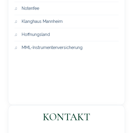
Notenfee
Klanghaus Mannheim
Hoffnungsland
MML-Instrumentenversicherung
KONTAKT