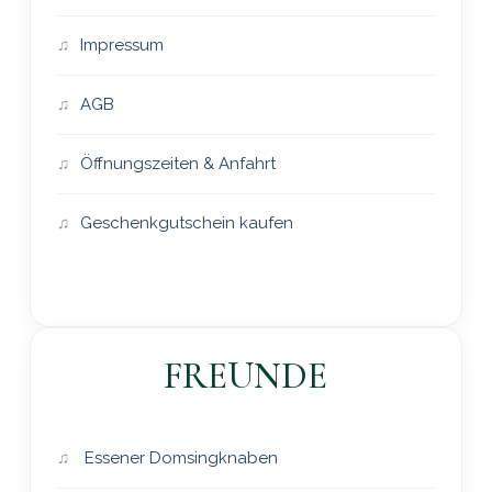
Impressum
AGB
Öffnungszeiten & Anfahrt
Geschenkgutschein kaufen
FREUNDE
Essener Domsingknaben