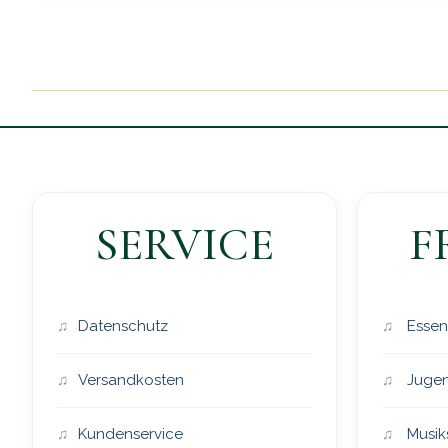
SERVICE
F
Datenschutz
Essen
Versandkosten
Jugen
Kundenservice
Musik