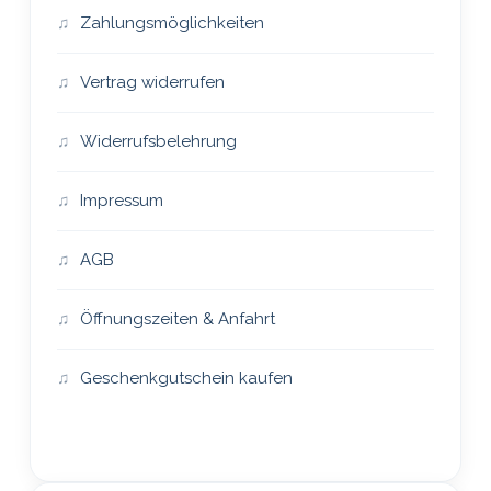
Zahlungsmöglichkeiten
Vertrag widerrufen
Widerrufsbelehrung
Impressum
AGB
Öffnungszeiten & Anfahrt
Geschenkgutschein kaufen