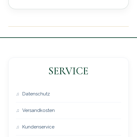
SERVICE
Datenschutz
Versandkosten
Kundenservice