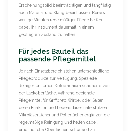
Erscheinungsbild beeinträchtigen und langfristig
auch Material und Klang beeinflussen. Bereits
wenige Minuten regelmäßiger Pflege helfen
dabei, Ihr Instrument dauerhaft in einem
gepflegten Zustand zu halten.
Für jedes Bauteil das
passende Pflegemittel
Je nach Einsatzbereich stehen unterschiedliche
Pflegeprodukte zur Verfügung. Spezielle
Reiniger entfernen Kolophonium schonend von
der Lackoberfläche, während geeignete
Pflegemittel für Griffbrett, Wirbel oder Saiten
deren Funktion und Lebensdauer unterstützen.
Mikrofasertücher und Poliertücher ergänzen die
regelmäßige Reinigung und helfen dabei,
empfindliche Oberflächen schonend zu