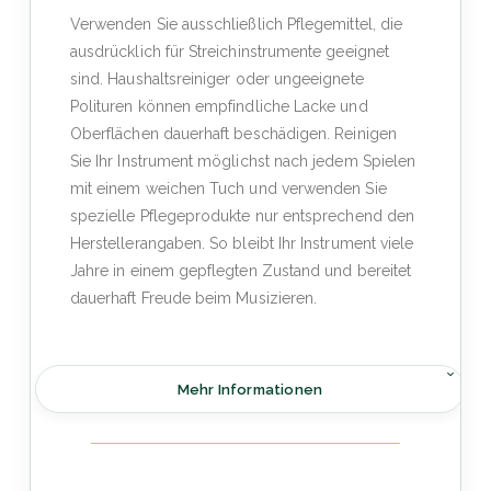
Verwenden Sie ausschließlich Pflegemittel, die
ausdrücklich für Streichinstrumente geeignet
sind. Haushaltsreiniger oder ungeeignete
Polituren können empfindliche Lacke und
Oberflächen dauerhaft beschädigen. Reinigen
Sie Ihr Instrument möglichst nach jedem Spielen
mit einem weichen Tuch und verwenden Sie
spezielle Pflegeprodukte nur entsprechend den
Herstellerangaben. So bleibt Ihr Instrument viele
Jahre in einem gepflegten Zustand und bereitet
dauerhaft Freude beim Musizieren.
Mehr Informationen