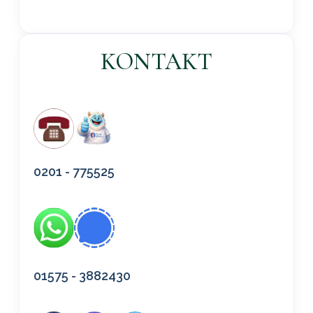
KONTAKT
0201 - 775525
01575 - 3882430