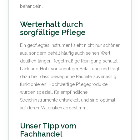
behandeln.
Werterhalt durch
sorgfältige Pflege
Ein gepflegtes Instrument sieht nicht nur schöner
aus, sondern behält häufig auch seinen Wert
deutlich länger. Regelmäßige Reinigung schützt
Lack und Holz vor unnötiger Belastung und trägt
dazu bei, dass bewegliche Bauteile zuverlässig
funktionieren. Hochwertige Pflegeprodukte
wurden speziell für empfindliche
Streichinstrumente entwickelt und sind optimal
auf deren Materialien abgestimmt.
Unser Tipp vom
Fachhandel