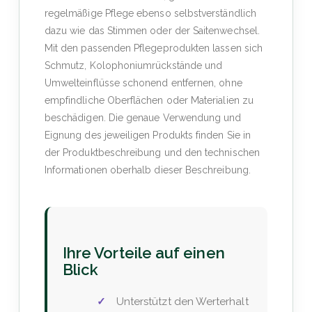
regelmäßige Pflege ebenso selbstverständlich
dazu wie das Stimmen oder der Saitenwechsel.
Mit den passenden Pflegeprodukten lassen sich
Schmutz, Kolophoniumrückstände und
Umwelteinflüsse schonend entfernen, ohne
empfindliche Oberflächen oder Materialien zu
beschädigen. Die genaue Verwendung und
Eignung des jeweiligen Produkts finden Sie in
der Produktbeschreibung und den technischen
Informationen oberhalb dieser Beschreibung.
Ihre Vorteile auf einen
Blick
Unterstützt den Werterhalt