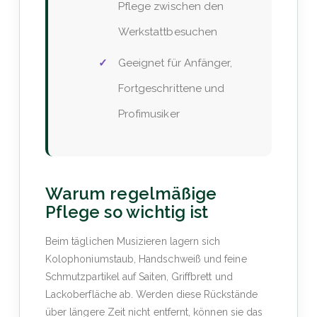
Pflege zwischen den
Werkstattbesuchen
Geeignet für Anfänger,
Fortgeschrittene und
Profimusiker
Warum regelmäßige
Pflege so wichtig ist
Beim täglichen Musizieren lagern sich
Kolophoniumstaub, Handschweiß und feine
Schmutzpartikel auf Saiten, Griffbrett und
Lackoberfläche ab. Werden diese Rückstände
über längere Zeit nicht entfernt, können sie das