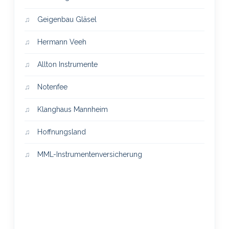
Geigenbau Gläsel
Hermann Veeh
Allton Instrumente
Notenfee
Klanghaus Mannheim
Hoffnungsland
MML-Instrumentenversicherung