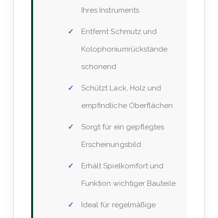
Ihres Instruments
Entfernt Schmutz und
Kolophoniumrückstände
schonend
Schützt Lack, Holz und
empfindliche Oberflächen
Sorgt für ein gepflegtes
Erscheinungsbild
Erhält Spielkomfort und
Funktion wichtiger Bauteile
Ideal für regelmäßige