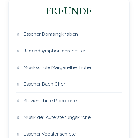
FREUNDE
Essener Domsingknaben
Jugendsymphonieorchester
Musikschule Margarethenhöhe
Essener Bach Chor
Klavierschule Pianoforte
Musik der Auferstehungskirche
Essener Vocalensemble