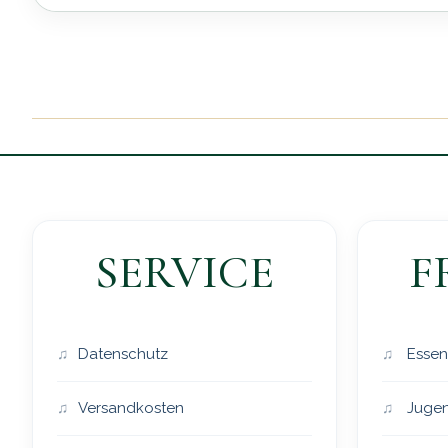
SERVICE
F
Datenschutz
Essen
Versandkosten
Jugen