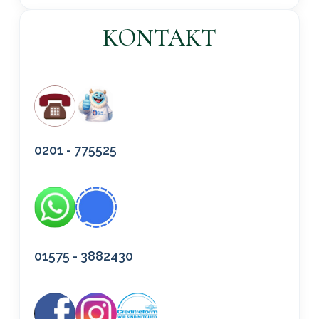
KONTAKT
0201 - 775525
01575 - 3882430