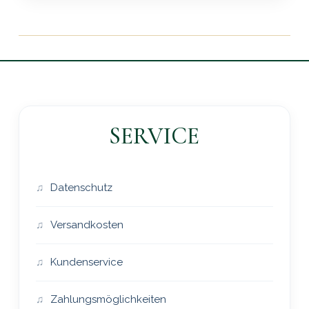
SERVICE
Datenschutz
Versandkosten
Kundenservice
Zahlungsmöglichkeiten