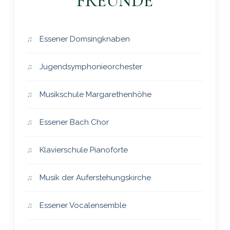
FREUNDE
Essener Domsingknaben
Jugendsymphonieorchester
Musikschule Margarethenhöhe
Essener Bach Chor
Klavierschule Pianoforte
Musik der Auferstehungskirche
Essener Vocalensemble