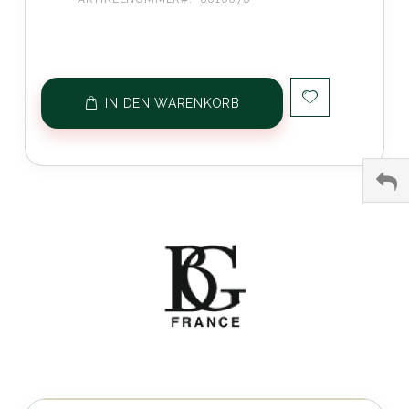
IN DEN WARENKORB