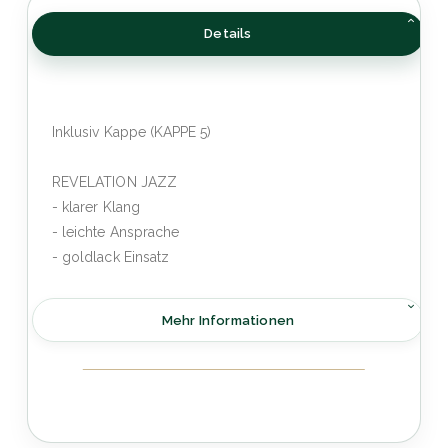
Details
Inklusiv Kappe (KAPPE 5)
REVELATION JAZZ
- klarer Klang
- leichte Ansprache
- goldlack Einsatz
Mehr Informationen