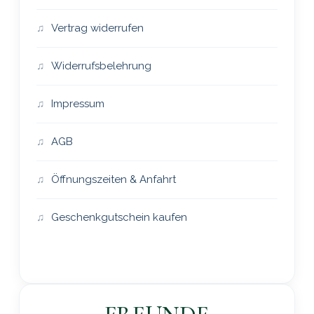
Vertrag widerrufen
Widerrufsbelehrung
Impressum
AGB
Öffnungszeiten & Anfahrt
Geschenkgutschein kaufen