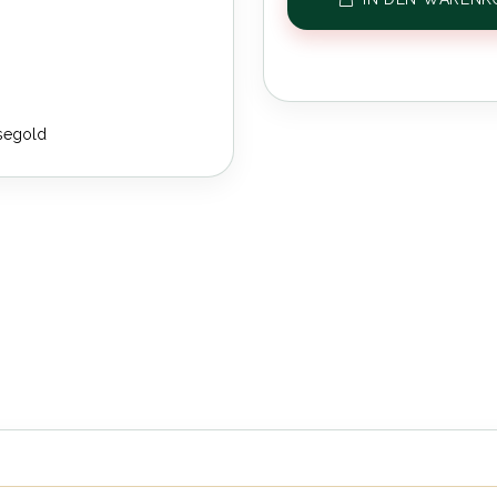
segold