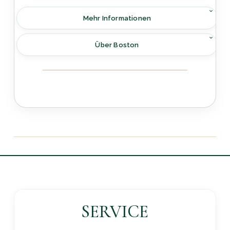
Mehr Informationen
Über Boston
SERVICE