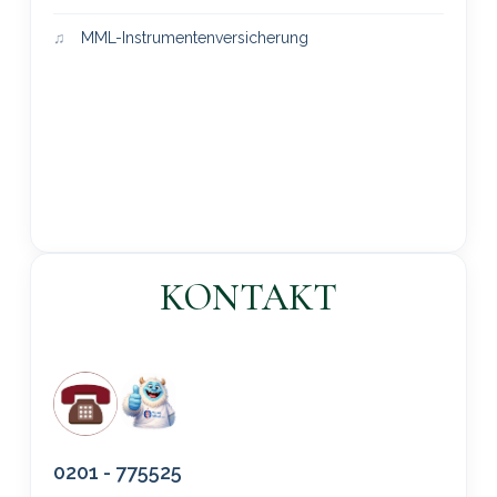
MML-Instrumentenversicherung
KONTAKT
0201 - 775525