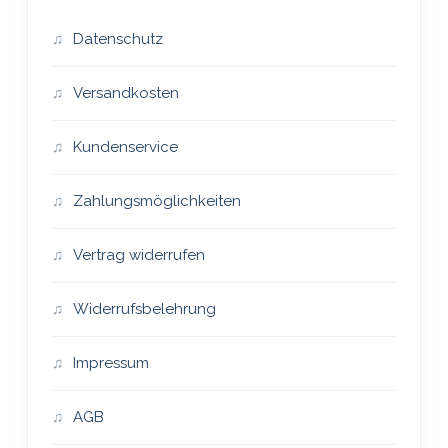
Datenschutz
Versandkosten
Kundenservice
Zahlungsmöglichkeiten
Vertrag widerrufen
Widerrufsbelehrung
Impressum
AGB