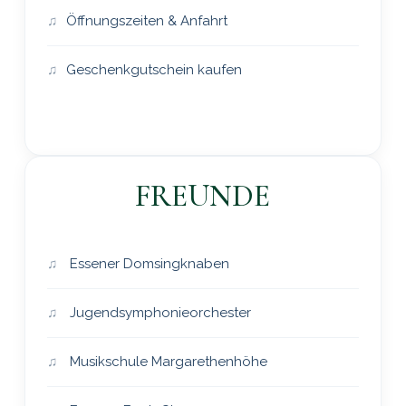
Öffnungszeiten & Anfahrt
Geschenkgutschein kaufen
FREUNDE
Essener Domsingknaben
Jugendsymphonieorchester
Musikschule Margarethenhöhe