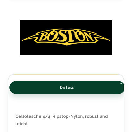
Details
Cellotasche 4/4, Ripstop-Nylon, robust und
leicht