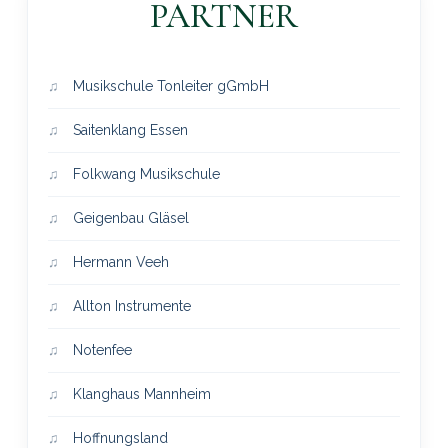
PARTNER
Musikschule Tonleiter gGmbH
Saitenklang Essen
Folkwang Musikschule
Geigenbau Gläsel
Hermann Veeh
Allton Instrumente
Notenfee
Klanghaus Mannheim
Hoffnungsland