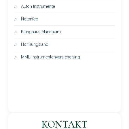
Allton Instrumente
Notenfee
Klanghaus Mannheim
Hoffnungsland
MML-Instrumentenversicherung
KONTAKT