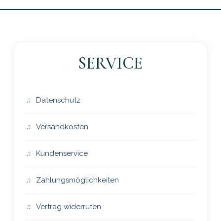
SERVICE
Datenschutz
Versandkosten
Kundenservice
Zahlungsmöglichkeiten
Vertrag widerrufen