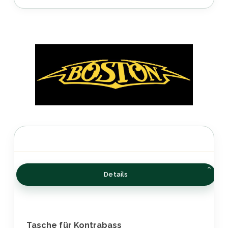
Details
Tasche für Kontrabass