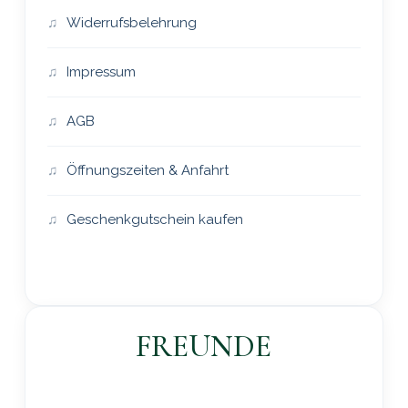
Widerrufsbelehrung
Impressum
AGB
Öffnungszeiten & Anfahrt
Geschenkgutschein kaufen
FREUNDE