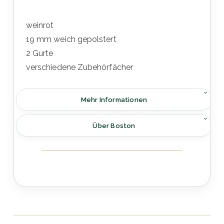
weinrot
19 mm weich gepolstert
2 Gurte
verschiedene Zubehörfächer
Mehr Informationen
Über Boston