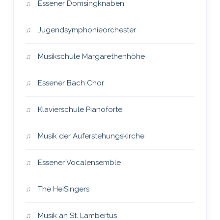
Essener Domsingknaben
Jugendsymphonieorchester
Musikschule Margarethenhöhe
Essener Bach Chor
Klavierschule Pianoforte
Musik der Auferstehungskirche
Essener Vocalensemble
The HeiSingers
Musik an St. Lambertus