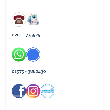
0201 - 775525
01575 - 3882430