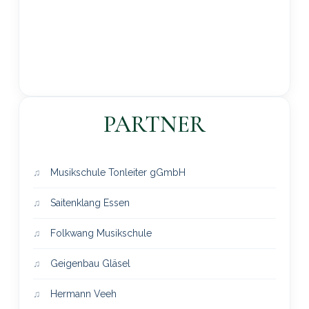
PARTNER
Musikschule Tonleiter gGmbH
Saitenklang Essen
Folkwang Musikschule
Geigenbau Gläsel
Hermann Veeh