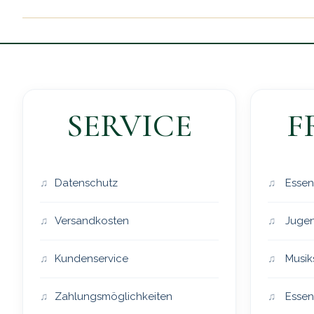
SERVICE
F
Datenschutz
Essen
Versandkosten
Jugen
Kundenservice
Musik
Zahlungsmöglichkeiten
Essen