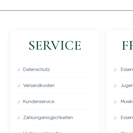
SERVICE
F
Datenschutz
Essen
Versandkosten
Jugen
Kundenservice
Musik
Zahlungsmöglichkeiten
Essen