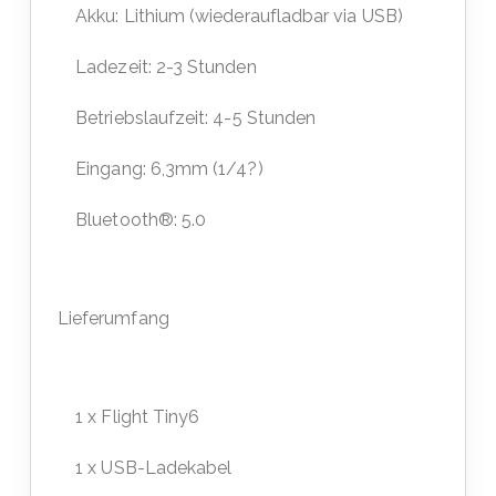
Akku: Lithium (wiederaufladbar via USB)
Ladezeit: 2-3 Stunden
Betriebslaufzeit: 4-5 Stunden
Eingang: 6,3mm (1/4?)
Bluetooth®: 5.0
Lieferumfang
1 x Flight Tiny6
1 x USB-Ladekabel