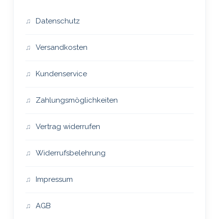
Datenschutz
Versandkosten
Kundenservice
Zahlungsmöglichkeiten
Vertrag widerrufen
Widerrufsbelehrung
Impressum
AGB