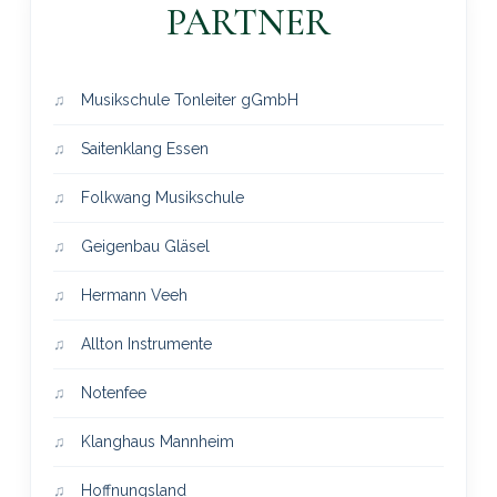
PARTNER
Musikschule Tonleiter gGmbH
Saitenklang Essen
Folkwang Musikschule
Geigenbau Gläsel
Hermann Veeh
Allton Instrumente
Notenfee
Klanghaus Mannheim
Hoffnungsland