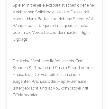
Spieler mit einer elektroakustischen oder einer
elektrischen Solidbody-Ukulele. Dieses mit
einer Lithium-Batterie betriebene Sechs-Watt-
Wunder passt bequem in Tagesrucksäcke
oder in die Vordertasche der meisten Flight-
Gigbags.
Der kleine Verstärker liefert vier bis fünf
Stunden Saft, während Du am Strand oder zu
Hause bist. Der Verstärker ist in einem
eleganten Walnuss oder Maple-Gehäuse
untergebracht, und ist voll kompatibel mit
Effektpedalen.