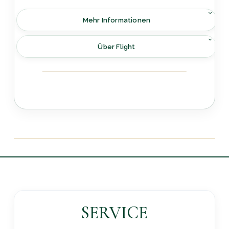
Mehr Informationen
Über Flight
SERVICE