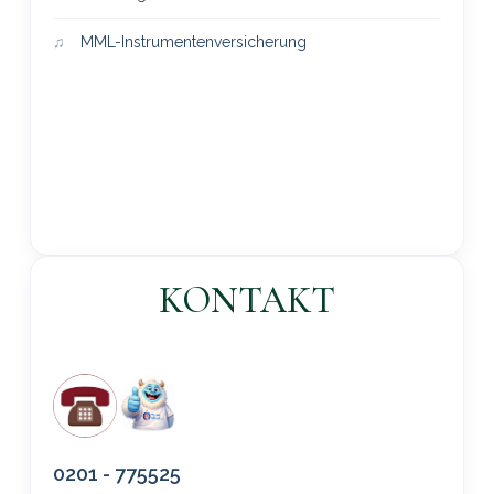
MML-Instrumentenversicherung
KONTAKT
0201 - 775525