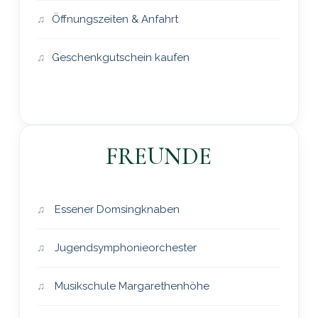
Öffnungszeiten & Anfahrt
Geschenkgutschein kaufen
FREUNDE
Essener Domsingknaben
Jugendsymphonieorchester
Musikschule Margarethenhöhe