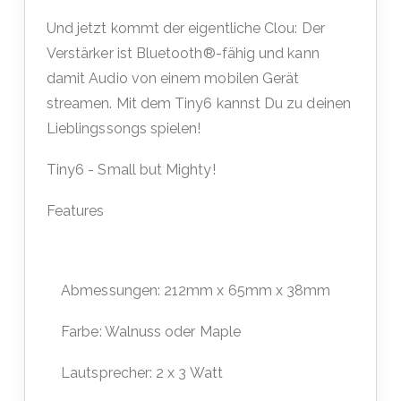
Und jetzt kommt der eigentliche Clou: Der
Verstärker ist Bluetooth®-fähig und kann
damit Audio von einem mobilen Gerät
streamen. Mit dem Tiny6 kannst Du zu deinen
Lieblingssongs spielen!
Tiny6 - Small but Mighty!
Features
Abmessungen: 212mm x 65mm x 38mm
Farbe: Walnuss oder Maple
Lautsprecher: 2 x 3 Watt