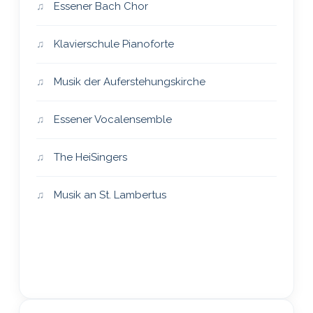
Essener Bach Chor
Klavierschule Pianoforte
Musik der Auferstehungskirche
Essener Vocalensemble
The HeiSingers
Musik an St. Lambertus