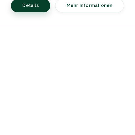
Details
Mehr Informationen