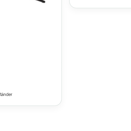
ständer