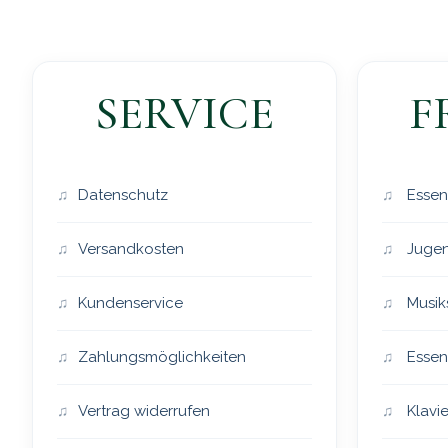
SERVICE
F
Datenschutz
Essen
Versandkosten
Jugen
Kundenservice
Musik
Zahlungsmöglichkeiten
Essen
Vertrag widerrufen
Klavie