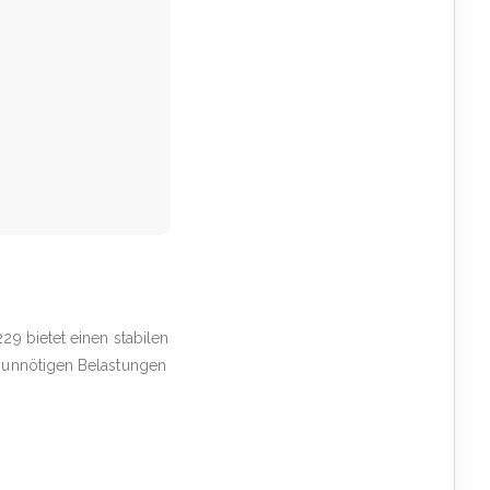
29 bietet einen stabilen
r unnötigen Belastungen