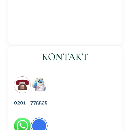
KONTAKT
0201 - 775525