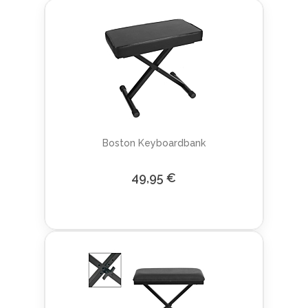
Boston Keyboardbank
49,95 €