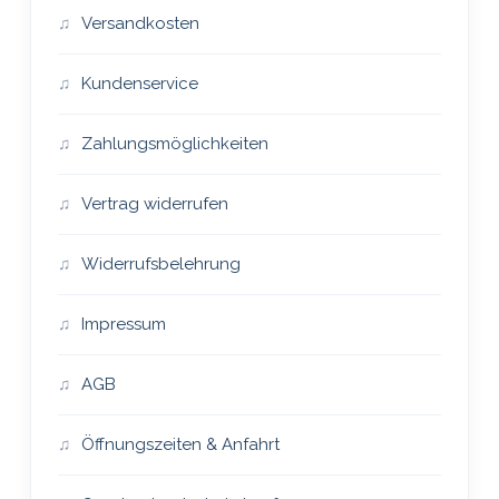
Versandkosten
Kundenservice
Zahlungsmöglichkeiten
Vertrag widerrufen
Widerrufsbelehrung
Impressum
AGB
Öffnungszeiten & Anfahrt