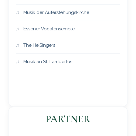
Musik der Auferstehungskirche
Essener Vocalensemble
The HeiSingers
Musik an St. Lambertus
PARTNER