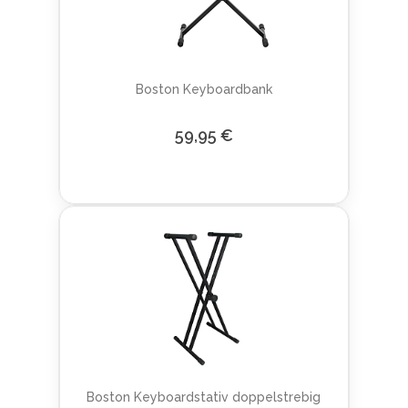
Boston Keyboardbank
59,95 €
Boston Keyboardstativ doppelstrebig