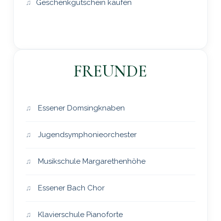
Geschenkgutschein kaufen
FREUNDE
Essener Domsingknaben
Jugendsymphonieorchester
Musikschule Margarethenhöhe
Essener Bach Chor
Klavierschule Pianoforte