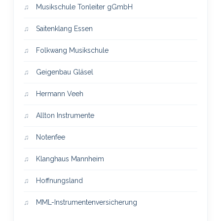
Musikschule Tonleiter gGmbH
Saitenklang Essen
Folkwang Musikschule
Geigenbau Gläsel
Hermann Veeh
Allton Instrumente
Notenfee
Klanghaus Mannheim
Hoffnungsland
MML-Instrumentenversicherung