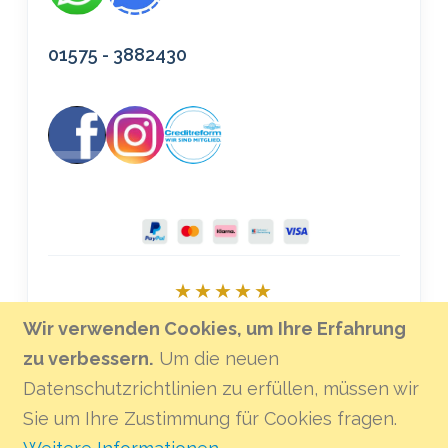
01575 - 3882430
★★★★★
Bei Google bewerten
Wir verwenden Cookies, um Ihre Erfahrung
zu verbessern.
Um die neuen
Datenschutzrichtlinien zu erfüllen, müssen wir
Sie um Ihre Zustimmung für Cookies fragen.