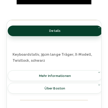
Details
Keyboardstativ, 35cm lange Träger, X-Modell,
Twistlock, schwarz
Mehr Informationen
Über Boston