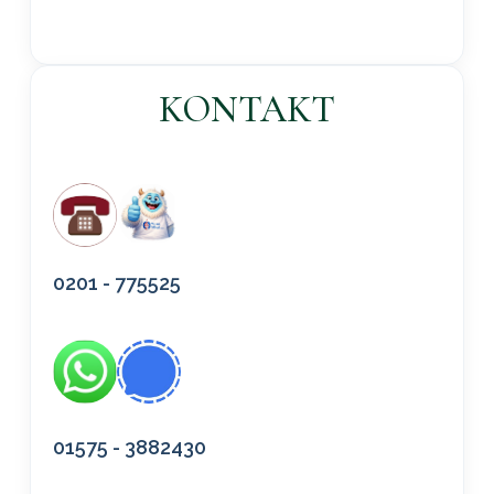
KONTAKT
0201 - 775525
01575 - 3882430