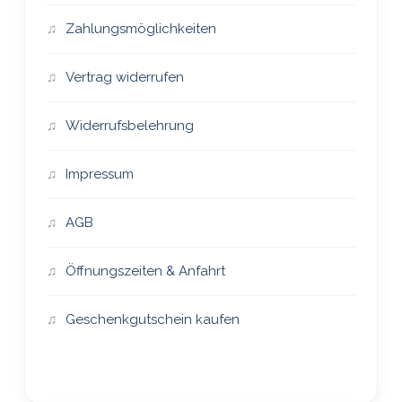
Zahlungsmöglichkeiten
Vertrag widerrufen
Widerrufsbelehrung
Impressum
AGB
Öffnungszeiten & Anfahrt
Geschenkgutschein kaufen