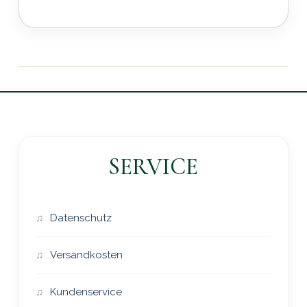
SERVICE
Datenschutz
Versandkosten
Kundenservice