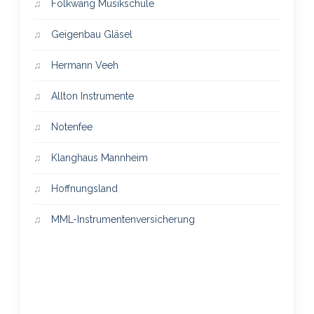
Folkwang Musikschule
Geigenbau Gläsel
Hermann Veeh
Allton Instrumente
Notenfee
Klanghaus Mannheim
Hoffnungsland
MML-Instrumentenversicherung