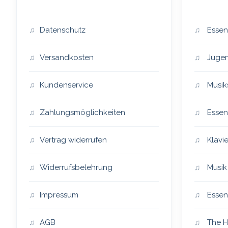
Datenschutz
Essen
Versandkosten
Jugen
Kundenservice
Musik
Zahlungsmöglichkeiten
Essen
Vertrag widerrufen
Klavie
Widerrufsbelehrung
Musik
Impressum
Essen
AGB
The H