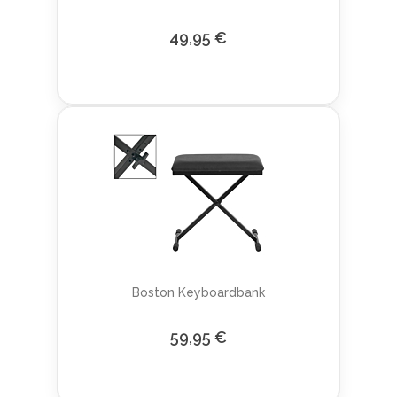
49,95 €
Boston Keyboardbank
59,95 €