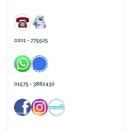
0201 - 775525
01575 - 3882430