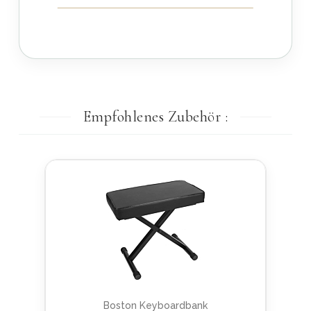
Empfohlenes Zubehör :
Boston Keyboardbank