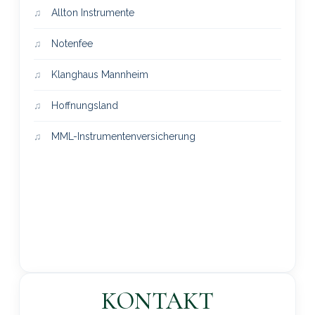
Allton Instrumente
Notenfee
Klanghaus Mannheim
Hoffnungsland
MML-Instrumentenversicherung
KONTAKT