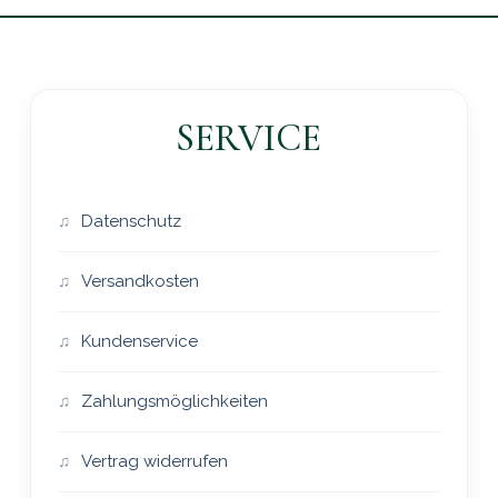
SERVICE
Datenschutz
Versandkosten
Kundenservice
Zahlungsmöglichkeiten
Vertrag widerrufen