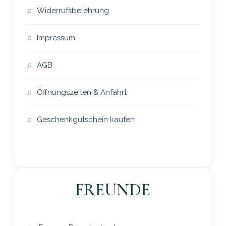
Widerrufsbelehrung
Impressum
AGB
Öffnungszeiten & Anfahrt
Geschenkgutschein kaufen
FREUNDE