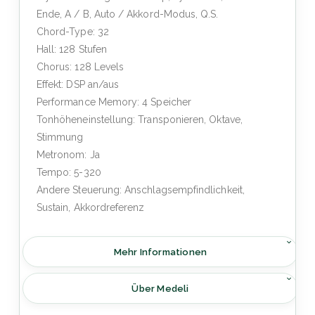
Ende, A / B, Auto / Akkord-Modus, Q.S.
Chord-Type: 32
Hall: 128 Stufen
Chorus: 128 Levels
Effekt: DSP an/aus
Performance Memory: 4 Speicher
Tonhöheneinstellung: Transponieren, Oktave,
Stimmung
Metronom: Ja
Tempo: 5-320
Andere Steuerung: Anschlagsempfindlichkeit,
Sustain, Akkordreferenz
Mehr Informationen
Über Medeli