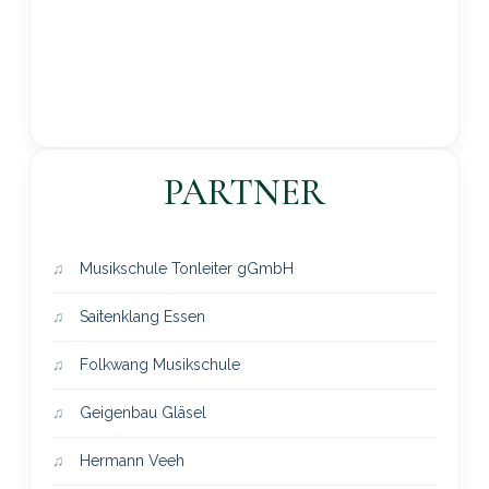
PARTNER
Musikschule Tonleiter gGmbH
Saitenklang Essen
Folkwang Musikschule
Geigenbau Gläsel
Hermann Veeh