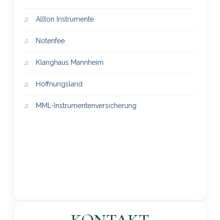
Allton Instrumente
Notenfee
Klanghaus Mannheim
Hoffnungsland
MML-Instrumentenversicherung