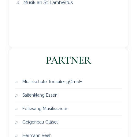
Musik an St. Lambertus
PARTNER
Musikschule Tonleiter gGmbH
Saitenklang Essen
Folkwang Musikschule
Geigenbau Gläsel
Hermann Veeh