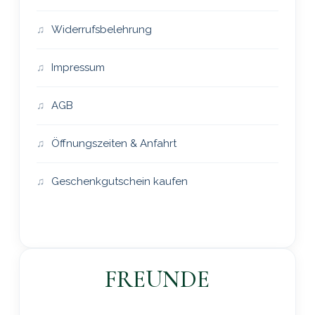
Widerrufsbelehrung
Impressum
AGB
Öffnungszeiten & Anfahrt
Geschenkgutschein kaufen
FREUNDE