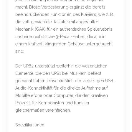
macht. Diese Verbesserung ergänzt die bereits
beeindruckenden Funktionen des Klaviers, wie z. B.
die voll gewichtete Tastatur mit abgestufter
Mechanik (GAK) für ein authentisches Spielerlebnis
und eine realistische 3-Pedal-Einheit, die alle in
einem kraftvoll klingenden Gehäuse untergebracht
sind.
Der UP82 unterstützt weiterhin die wesentlichen
Elemente, die den UP81 bei Musikern beliebt
gemacht haben, einschließlich der vielseitigen USB-
Audio-Konnektivität für die direkte Aufnahme auf
Mobiltelefone oder Computer, die den kreativen
Prozess für Komponisten und Künstler
gleichermaßen vereinfachen.
Spezifikationen