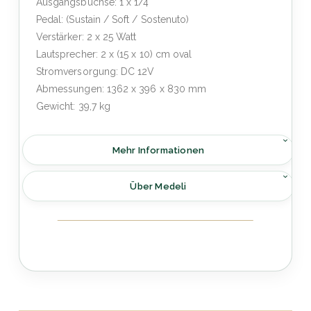
Ausgangsbuchse: 1 x 1/4"
Pedal: (Sustain / Soft / Sostenuto)
Verstärker: 2 x 25 Watt
Lautsprecher: 2 x (15 x 10) cm oval
Stromversorgung: DC 12V
Abmessungen: 1362 x 396 x 830 mm
Gewicht: 39,7 kg
Mehr Informationen
Über Medeli