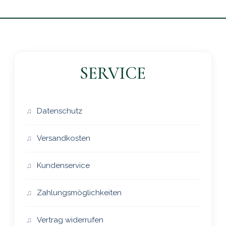
SERVICE
Datenschutz
Versandkosten
Kundenservice
Zahlungsmöglichkeiten
Vertrag widerrufen