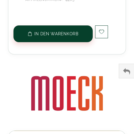
IN DEN WARENKORB