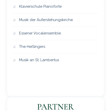
Klavierschule Pianoforte
Musik der Auferstehungskirche
Essener Vocalensemble
The HeiSingers
Musik an St. Lambertus
PARTNER