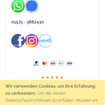
01575 - 3882430
★★★★★
Bei Google bewerten
Wir verwenden Cookies, um Ihre Erfahrung
zu verbessern.
Um die neuen
Datenschutzrichtlinien zu erfüllen, müssen wir