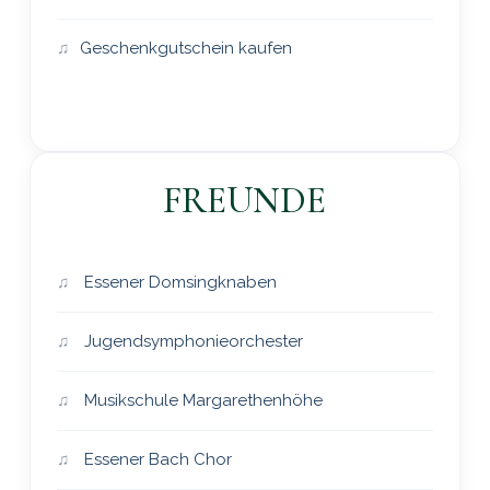
Geschenkgutschein kaufen
FREUNDE
Essener Domsingknaben
Jugendsymphonieorchester
Musikschule Margarethenhöhe
Essener Bach Chor