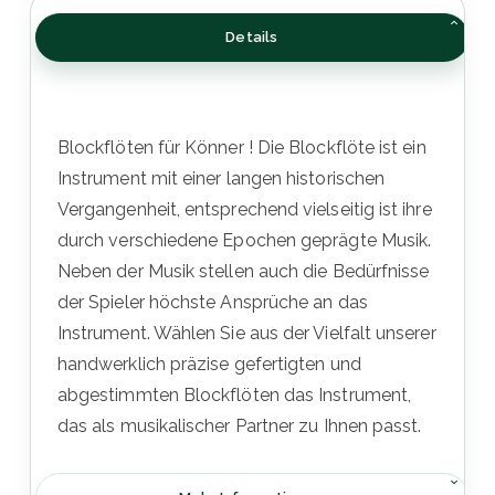
Details
Blockflöten für Könner ! Die Blockflöte ist ein
Instrument mit einer langen historischen
Vergangenheit, entsprechend vielseitig ist ihre
durch verschiedene Epochen geprägte Musik.
Neben der Musik stellen auch die Bedürfnisse
der Spieler höchste Ansprüche an das
Instrument. Wählen Sie aus der Vielfalt unserer
handwerklich präzise gefertigten und
abgestimmten Blockflöten das Instrument,
das als musikalischer Partner zu Ihnen passt.