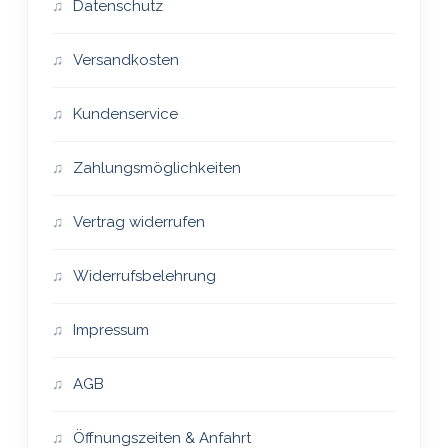
Datenschutz
Versandkosten
Kundenservice
Zahlungsmöglichkeiten
Vertrag widerrufen
Widerrufsbelehrung
Impressum
AGB
Öffnungszeiten & Anfahrt