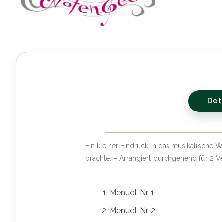
Det
Ein kleiner Eindruck in das musikalische
brachte. – Arrangiert durchgehend für 2 
Menuet Nr. 1
Menuet Nr. 2