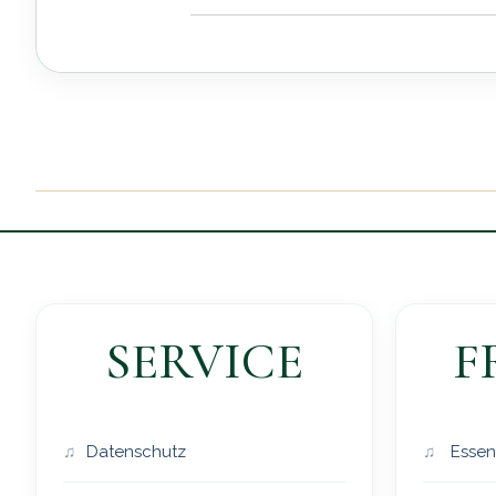
SERVICE
F
Datenschutz
Essen