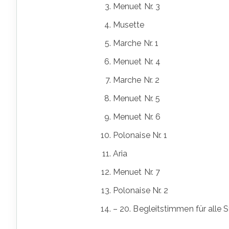
Menuet Nr. 3
Musette
Marche Nr. 1
Menuet Nr. 4
Marche Nr. 2
Menuet Nr. 5
Menuet Nr. 6
Polonaise Nr. 1
Aria
Menuet Nr. 7
Polonaise Nr. 2
– 20. Begleitstimmen für alle 