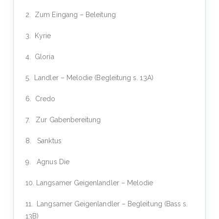
2. Zum Eingang – Beleitung
3. Kyrie
4. Gloria
5. Landler – Melodie (Begleitung s. 13A)
6. Credo
7. Zur Gabenbereitung
8. Sanktus
9. Agnus Die
10. Langsamer Geigenlandler – Melodie
11. Langsamer Geigenlandler – Begleitung (Bass s.
13B)