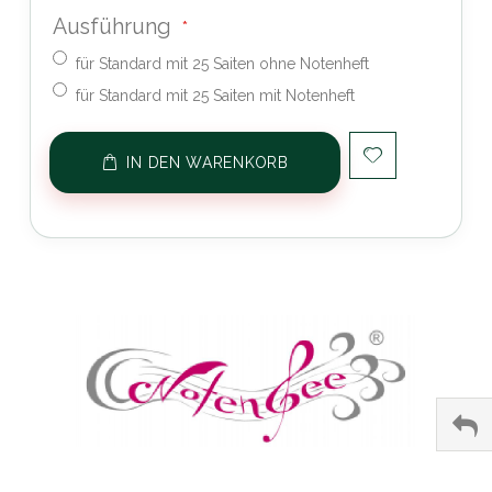
Ausführung
für Standard mit 25 Saiten ohne Notenheft
für Standard mit 25 Saiten mit Notenheft
IN DEN WARENKORB