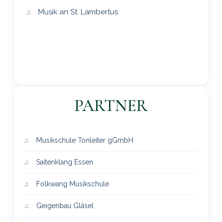
Musik an St. Lambertus
PARTNER
Musikschule Tonleiter gGmbH
Saitenklang Essen
Folkwang Musikschule
Geigenbau Gläsel