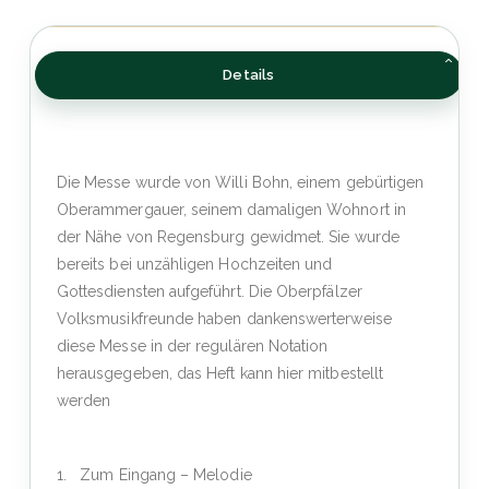
Details
Die Messe wurde von Willi Bohn, einem gebürtigen
Oberammergauer, seinem damaligen Wohnort in
der Nähe von Regensburg gewidmet. Sie wurde
bereits bei unzähligen Hochzeiten und
Gottesdiensten aufgeführt. Die Oberpfälzer
Volksmusikfreunde haben dankenswerterweise
diese Messe in der regulären Notation
herausgegeben, das Heft kann hier mitbestellt
werden
1. Zum Eingang – Melodie