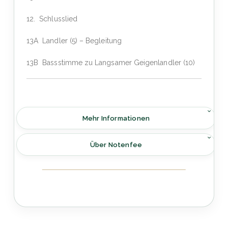
12. Schlusslied
13A Landler (5) – Begleitung
13B Bassstimme zu Langsamer Geigenlandler (10)
Mehr Informationen
Über Notenfee