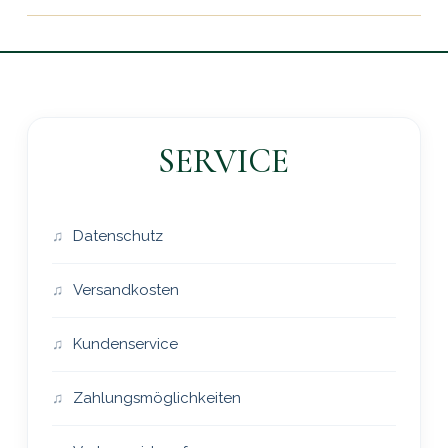
SERVICE
Datenschutz
Versandkosten
Kundenservice
Zahlungsmöglichkeiten