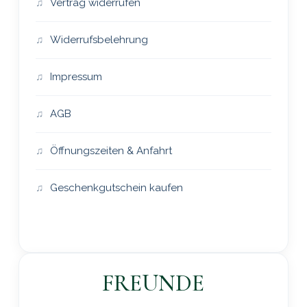
Vertrag widerrufen
Widerrufsbelehrung
Impressum
AGB
Öffnungszeiten & Anfahrt
Geschenkgutschein kaufen
FREUNDE