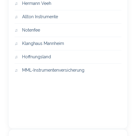
Hermann Veeh
Allton Instrumente
Notenfee
Klanghaus Mannheim
Hoffnungsland
MML-Instrumentenversicherung