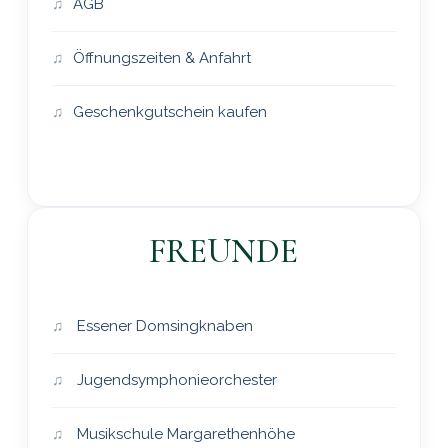
AGB
Öffnungszeiten & Anfahrt
Geschenkgutschein kaufen
FREUNDE
Essener Domsingknaben
Jugendsymphonieorchester
Musikschule Margarethenhöhe