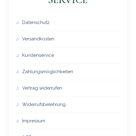
Datenschutz
Versandkosten
Kundenservice
Zahlungsmöglichkeiten
Vertrag widerrufen
Widerrufsbelehrung
Impressum