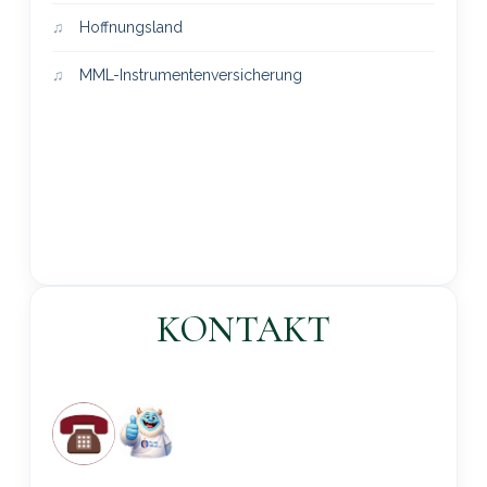
Hoffnungsland
MML-Instrumentenversicherung
KONTAKT