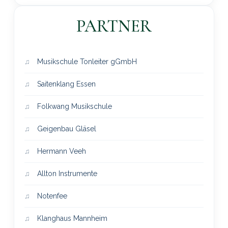
PARTNER
Musikschule Tonleiter gGmbH
Saitenklang Essen
Folkwang Musikschule
Geigenbau Gläsel
Hermann Veeh
Allton Instrumente
Notenfee
Klanghaus Mannheim