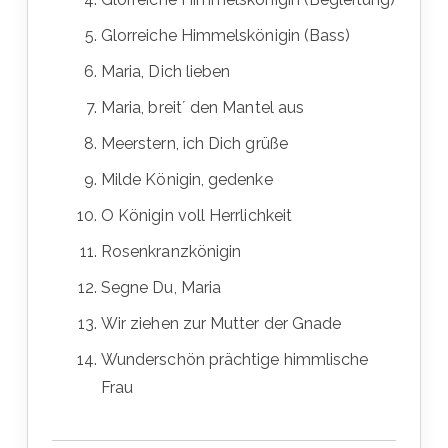
Glorreiche Himmelskönigin (Bass)
Maria, Dich lieben
Maria, breit´ den Mantel aus
Meerstern, ich Dich grüße
Milde Königin, gedenke
O Königin voll Herrlichkeit
Rosenkranzkönigin
Segne Du, Maria
Wir ziehen zur Mutter der Gnade
Wunderschön prächtige himmlische
Frau