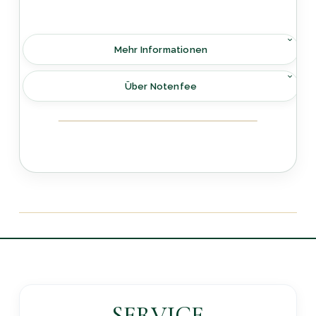
Mehr Informationen
Über Notenfee
SERVICE