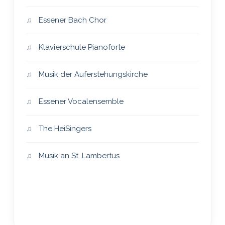
Essener Bach Chor
Klavierschule Pianoforte
Musik der Auferstehungskirche
Essener Vocalensemble
The HeiSingers
Musik an St. Lambertus