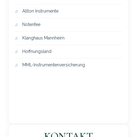
Allton Instrumente
Notenfee
Klanghaus Mannheim
Hoffnungsland
MML-Instrumentenversicherung
KONTAKT