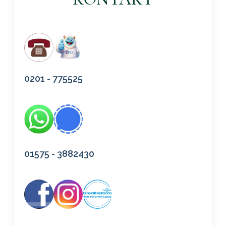
0201 - 775525
01575 - 3882430