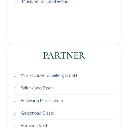
Musik an St. Lambertus
PARTNER
Musikschule Tonleiter gGmbH
Saitenklang Essen
Folkwang Musikschule
Geigenbau Gläsel
Hermann Veeh