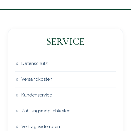
SERVICE
Datenschutz
Versandkosten
Kundenservice
Zahlungsmöglichkeiten
Vertrag widerrufen