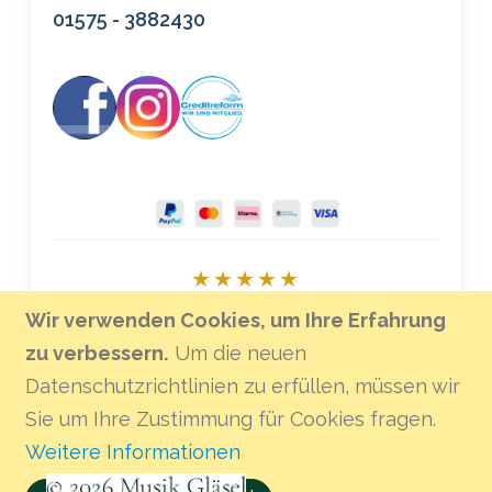
01575 - 3882430
★★★★★
Bei Google bewerten
Wir verwenden Cookies, um Ihre Erfahrung
zu verbessern.
Um die neuen
Datenschutzrichtlinien zu erfüllen, müssen wir
Sie um Ihre Zustimmung für Cookies fragen.
Weitere Informationen