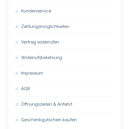
Kundenservice
Zahlungsmöglichkeiten
Vertrag widerrufen
Widerrufsbelehrung
Impressum
AGB
Öffnungszeiten & Anfahrt
Geschenkgutschein kaufen