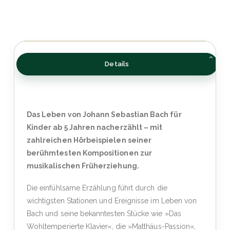
Details
Das Leben von Johann Sebastian Bach für
Kinder ab 5 Jahren nacherzählt – mit
zahlreichen Hörbeispielen seiner
berühmtesten Kompositionen zur
musikalischen Früherziehung.
Die einfühlsame Erzählung führt durch die
wichtigsten Stationen und Ereignisse im Leben von
Bach und seine bekanntesten Stücke wie »Das
Wohltemperierte Klavier«, die »Matthäus-Passion«,