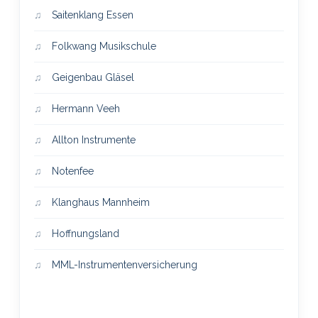
Saitenklang Essen
Folkwang Musikschule
Geigenbau Gläsel
Hermann Veeh
Allton Instrumente
Notenfee
Klanghaus Mannheim
Hoffnungsland
MML-Instrumentenversicherung