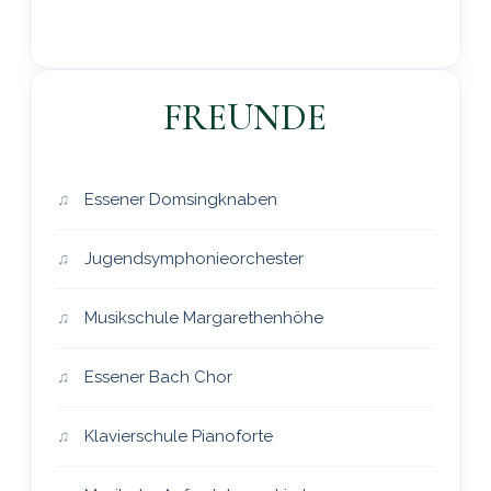
FREUNDE
Essener Domsingknaben
Jugendsymphonieorchester
Musikschule Margarethenhöhe
Essener Bach Chor
Klavierschule Pianoforte