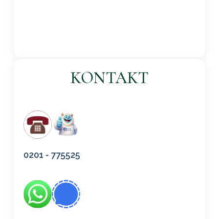
KONTAKT
0201 - 775525