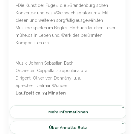
»Die Kunst der Fuge«, die »Brandenburgischen
Konzerte« und das »Weihnachtsoratorium«. Mit
diesen und weiteren sorgfältig ausgewählten
Musikbeispielen im Begleit-Hörbuch tauchen Leser
mühelos in Leben und Werk des berühmten
Komponisten ein.
Musik: Johann Sebastian Bach
Orchester: Cappella Istropolitana u. a.
Dirigent: Oliver von Dohnányi u. a.
Sprecher: Dietmar Wunder
Laufzeit ca. 74 Minuten
Mehr Informationen
Über Annette Betz