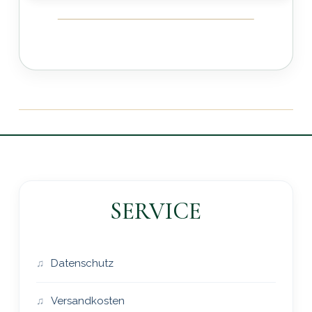
SERVICE
Datenschutz
Versandkosten