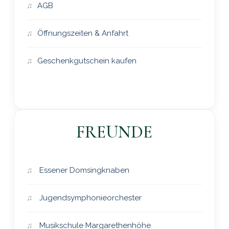
AGB
Öffnungszeiten & Anfahrt
Geschenkgutschein kaufen
FREUNDE
Essener Domsingknaben
Jugendsymphonieorchester
Musikschule Margarethenhöhe