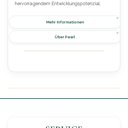
hervorragendem Entwicklungspotenzial.
Mehr Informationen
Über Pearl