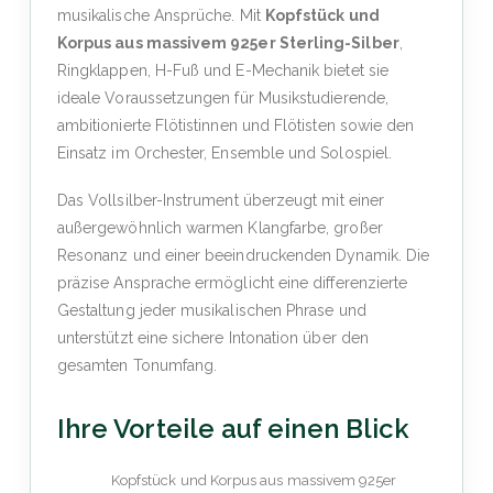
musikalische Ansprüche. Mit
Kopfstück und
Korpus aus massivem 925er Sterling-Silber
,
Ringklappen, H-Fuß und E-Mechanik bietet sie
ideale Voraussetzungen für Musikstudierende,
ambitionierte Flötistinnen und Flötisten sowie den
Einsatz im Orchester, Ensemble und Solospiel.
Das Vollsilber-Instrument überzeugt mit einer
außergewöhnlich warmen Klangfarbe, großer
Resonanz und einer beeindruckenden Dynamik. Die
präzise Ansprache ermöglicht eine differenzierte
Gestaltung jeder musikalischen Phrase und
unterstützt eine sichere Intonation über den
gesamten Tonumfang.
Ihre Vorteile auf einen Blick
Kopfstück und Korpus aus massivem 925er