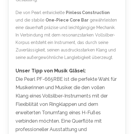
Die von Pearl entwickelte
Pinless Construction
und die stabile
One-Piece Core Bar
gewährleisten
eine dauerhaft präzise und leichtgängige Mechanik.
In Verbindung mit dem resonanzstarken Vollsilber-
Korpus entsteht ein Instrument, das durch seine
Zuverlässigkeit, seinen ausdrucksstarken Klang und
seine außergewöhnliche Langlebigkeit überzeugt.
Unser Tipp von Musik Gläsel:
Die Pearl PF-665RBE ist die perfekte Wahl für
Musikerinnen und Musiker, die den vollen
Klang eines Vollsilber-Instruments mit der
Flexibilität von Ringklappen und dem
erweiterten Tonumfang eines H-Fußes
verbinden möchten. Eine Querflöte mit
professioneller Ausstattung und