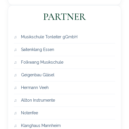
PARTNER
Musikschule Tonleiter gGmbH
Saitenklang Essen
Folkwang Musikschule
Geigenbau Gläsel
Hermann Veeh
Allton Instrumente
Notenfee
Klanghaus Mannheim