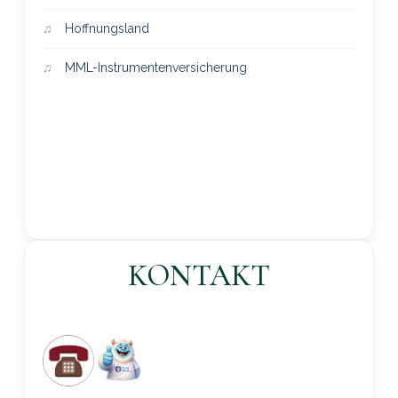
Hoffnungsland
MML-Instrumentenversicherung
KONTAKT