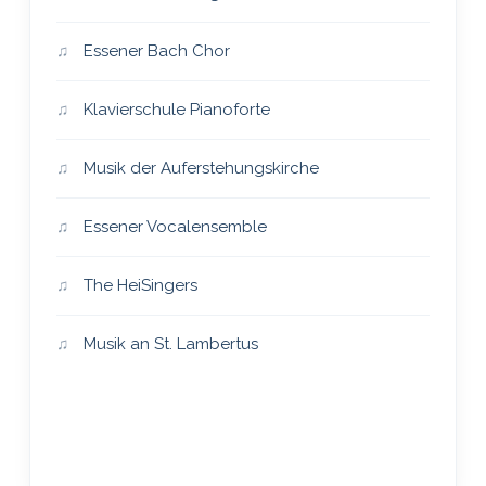
Essener Bach Chor
Klavierschule Pianoforte
Musik der Auferstehungskirche
Essener Vocalensemble
The HeiSingers
Musik an St. Lambertus