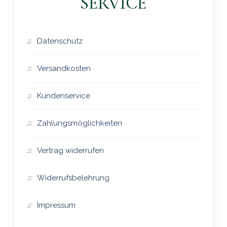
SERVICE
Datenschutz
Versandkosten
Kundenservice
Zahlungsmöglichkeiten
Vertrag widerrufen
Widerrufsbelehrung
Impressum