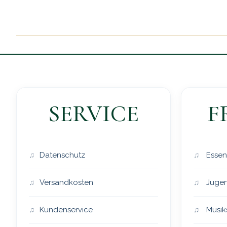
SERVICE
F
Datenschutz
Essen
Versandkosten
Jugen
Kundenservice
Musik