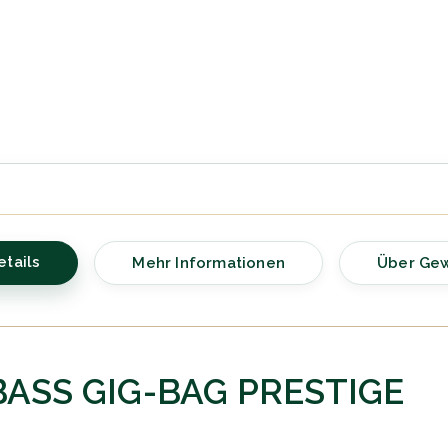
etails
Mehr Informationen
Über Ge
ASS GIG-BAG PRESTIGE