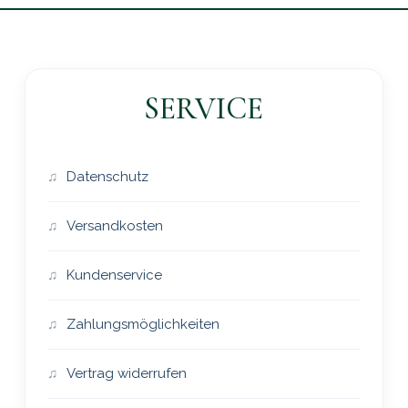
SERVICE
Datenschutz
Versandkosten
Kundenservice
Zahlungsmöglichkeiten
Vertrag widerrufen