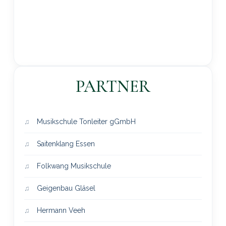
PARTNER
Musikschule Tonleiter gGmbH
Saitenklang Essen
Folkwang Musikschule
Geigenbau Gläsel
Hermann Veeh