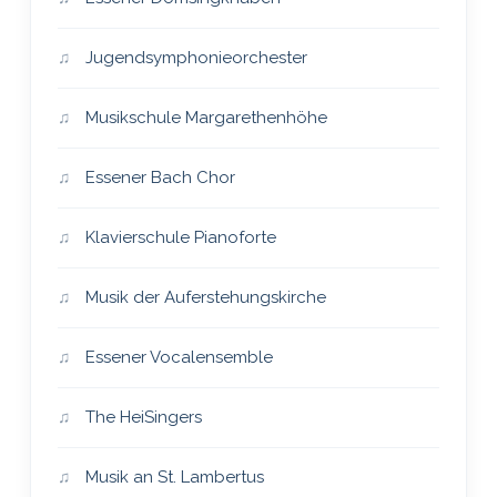
Jugendsymphonieorchester
Musikschule Margarethenhöhe
Essener Bach Chor
Klavierschule Pianoforte
Musik der Auferstehungskirche
Essener Vocalensemble
The HeiSingers
Musik an St. Lambertus