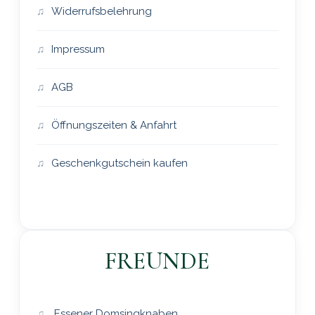
Widerrufsbelehrung
Impressum
AGB
Öffnungszeiten & Anfahrt
Geschenkgutschein kaufen
FREUNDE
Essener Domsingknaben