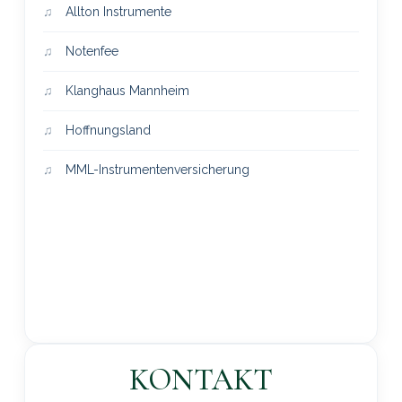
Allton Instrumente
Notenfee
Klanghaus Mannheim
Hoffnungsland
MML-Instrumentenversicherung
KONTAKT