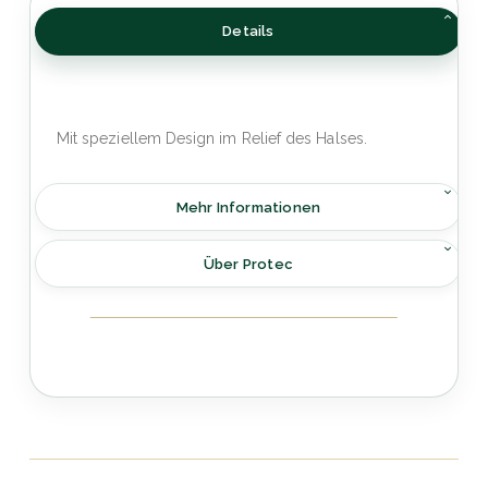
Details
Mit speziellem Design im Relief des Halses.
Mehr Informationen
Über Protec