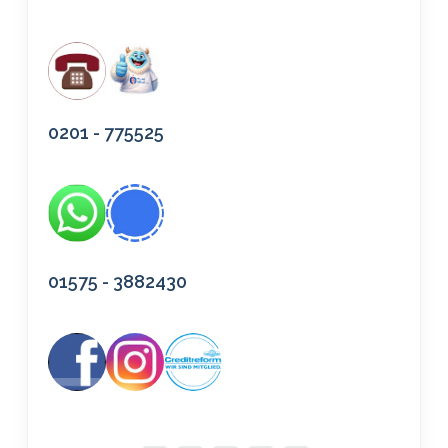
0201 - 775525
01575 - 3882430