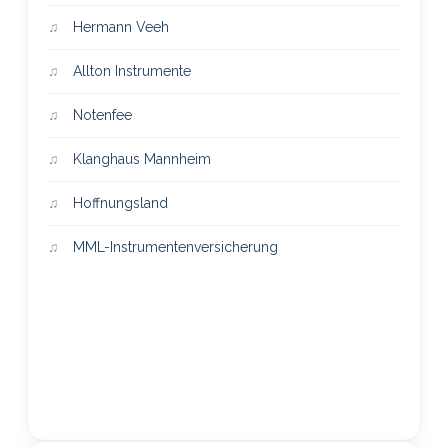
Hermann Veeh
Allton Instrumente
Notenfee
Klanghaus Mannheim
Hoffnungsland
MML-Instrumentenversicherung