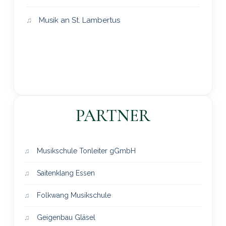
Musik an St. Lambertus
PARTNER
Musikschule Tonleiter gGmbH
Saitenklang Essen
Folkwang Musikschule
Geigenbau Gläsel