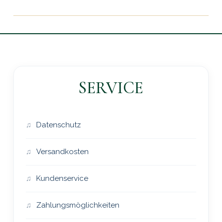
SERVICE
Datenschutz
Versandkosten
Kundenservice
Zahlungsmöglichkeiten