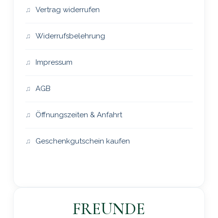
Vertrag widerrufen
Widerrufsbelehrung
Impressum
AGB
Öffnungszeiten & Anfahrt
Geschenkgutschein kaufen
FREUNDE