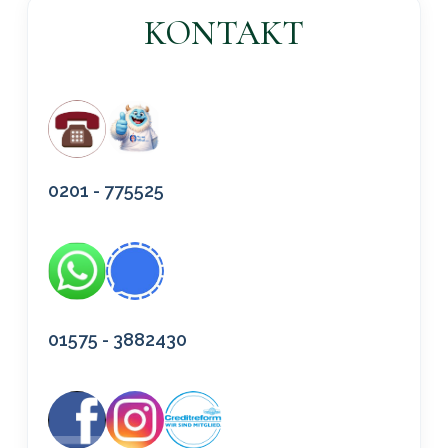
KONTAKT
0201 - 775525
01575 - 3882430