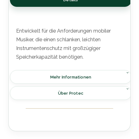
Entwickelt für die Anforderungen mobiler
Musiker, die einen schlanken, leichten
Instrumentenschutz mit großzügiger
Speicherkapazität benötigen.
Mehr Informationen
Über Protec