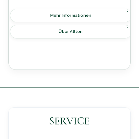
Mehr Informationen
Über Allton
SERVICE