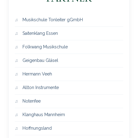
Musikschule Tonleiter gGmbH
Saitenklang Essen
Folkwang Musikschule
Geigenbau Gläsel
Hermann Veeh
Allton Instrumente
Notenfee
Klanghaus Mannheim
Hoffnungsland