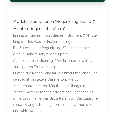
Produktinformationen "Regenklang-Säule, 7
Minuten Regenstab, 60 cm"
Einmal umgedreht lässt dieses Instrument 7 Minuten
lang sanftes Wasser-Fießen erklingen!
Die 60 cm lange Regenklang-Säule eignet sich sehr
gut für Klangreisen, Yogagruppen,
Aufmerksamkeitstraining, Meditation oder einfach so
zur eigenen Entspannung.
Einfach die Regenklangsäule einmal umdrehen und
senkrecht hinstellen: Dann ertönt wie von
Zauberhand mehrere Minuten der Klang eines
sanften Sommerregens oder feinen Bachrieselns
ohne dass man etwas dazu tun muss! Das Lauschen
dieses Klanges beruhigt, entspannt, harmonisiert
und wirkt wohltuend.