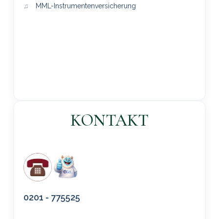
MML-Instrumentenversicherung
KONTAKT
0201 - 775525