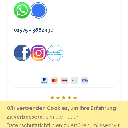
01575 - 3882430
★★★★★
Bei Google bewerten
Wir verwenden Cookies, um Ihre Erfahrung
zu verbessern.
Um die neuen
Datenschutzrichtlinien zu erfüllen, müssen wir