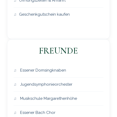
Öffnungszeiten & Anfahrt
Geschenkgutschein kaufen
FREUNDE
Essener Domsingknaben
Jugendsymphonieorchester
Musikschule Margarethenhöhe
Essener Bach Chor