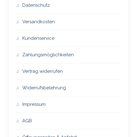
Datenschutz
Versandkosten
Kundenservice
Zahlungsmöglichkeiten
Vertrag widerrufen
Widerrufsbelehrung
Impressum
AGB