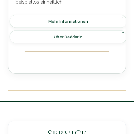
beispiellos einheitlich.
Mehr Informationen
Über Daddario