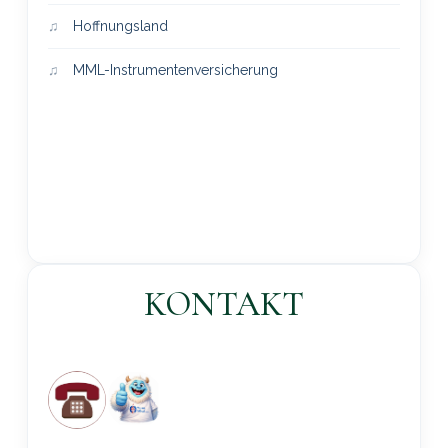
Hoffnungsland
MML-Instrumentenversicherung
KONTAKT