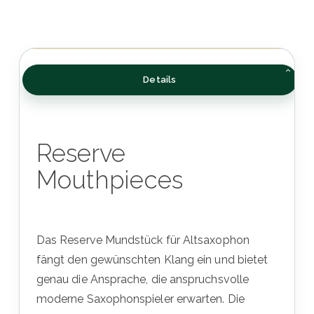
Details
Reserve
Mouthpieces
Das Reserve Mundstück für Altsaxophon
fängt den gewünschten Klang ein und bietet
genau die Ansprache, die anspruchsvolle
moderne Saxophonspieler erwarten. Die