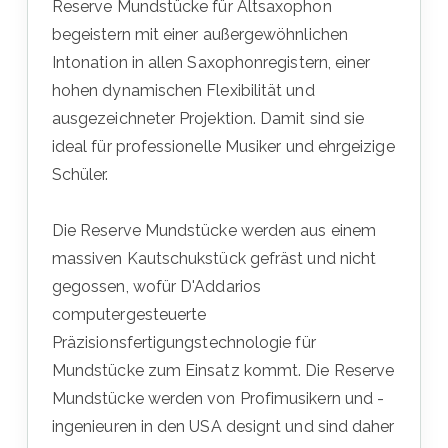
Reserve Mundstücke für Altsaxophon
begeistern mit einer außergewöhnlichen
Intonation in allen Saxophonregistern, einer
hohen dynamischen Flexibilität und
ausgezeichneter Projektion. Damit sind sie
ideal für professionelle Musiker und ehrgeizige
Schüler.
Die Reserve Mundstücke werden aus einem
massiven Kautschukstück gefräst und nicht
gegossen, wofür D'Addarios
computergesteuerte
Präzisionsfertigungstechnologie für
Mundstücke zum Einsatz kommt. Die Reserve
Mundstücke werden von Profimusikern und -
ingenieuren in den USA designt und sind daher