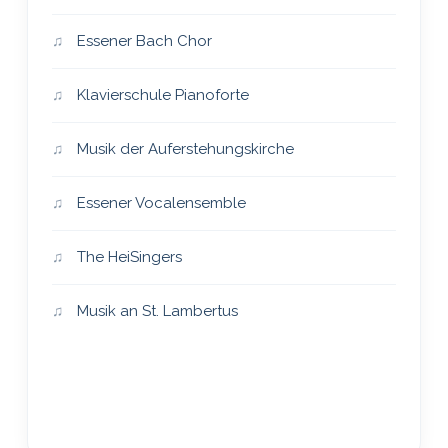
Essener Bach Chor
Klavierschule Pianoforte
Musik der Auferstehungskirche
Essener Vocalensemble
The HeiSingers
Musik an St. Lambertus