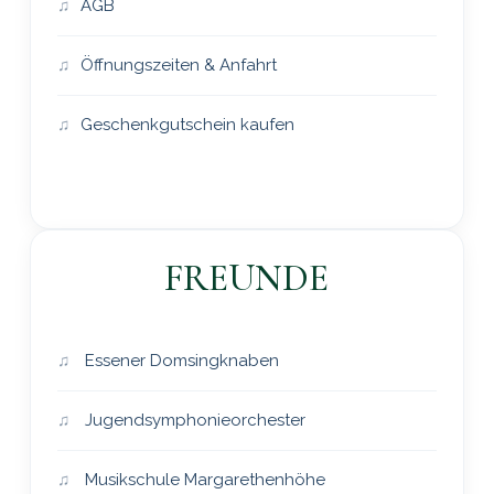
AGB
Öffnungszeiten & Anfahrt
Geschenkgutschein kaufen
FREUNDE
Essener Domsingknaben
Jugendsymphonieorchester
Musikschule Margarethenhöhe