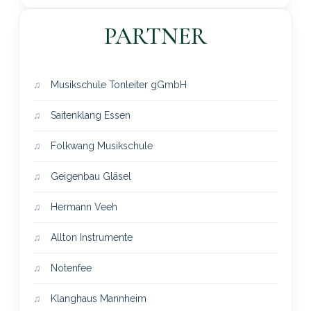
PARTNER
Musikschule Tonleiter gGmbH
Saitenklang Essen
Folkwang Musikschule
Geigenbau Gläsel
Hermann Veeh
Allton Instrumente
Notenfee
Klanghaus Mannheim