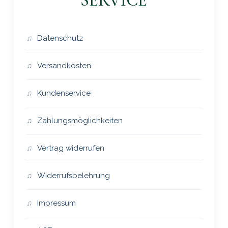
SERVICE
Datenschutz
Versandkosten
Kundenservice
Zahlungsmöglichkeiten
Vertrag widerrufen
Widerrufsbelehrung
Impressum