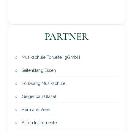
PARTNER
Musikschule Tonleiter gGmbH
Saitenklang Essen
Folkwang Musikschule
Geigenbau Gläsel
Hermann Veeh
Allton Instrumente