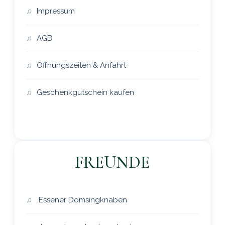
Impressum
AGB
Öffnungszeiten & Anfahrt
Geschenkgutschein kaufen
FREUNDE
Essener Domsingknaben