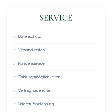
SERVICE
Datenschutz
Versandkosten
Kundenservice
Zahlungsmöglichkeiten
Vertrag widerrufen
Widerrufsbelehrung