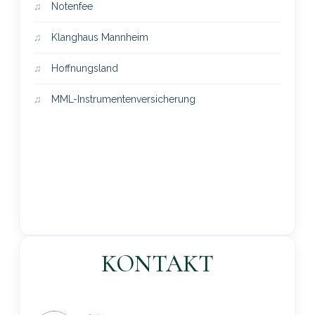
Notenfee
Klanghaus Mannheim
Hoffnungsland
MML-Instrumentenversicherung
KONTAKT