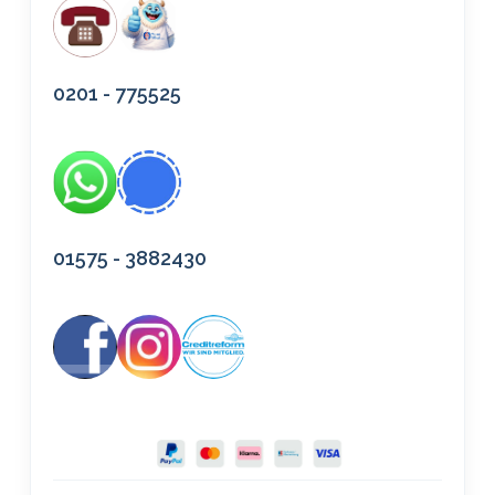
0201 - 775525
01575 - 3882430