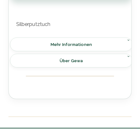
Silberputztuch
Mehr Informationen
Über Gewa