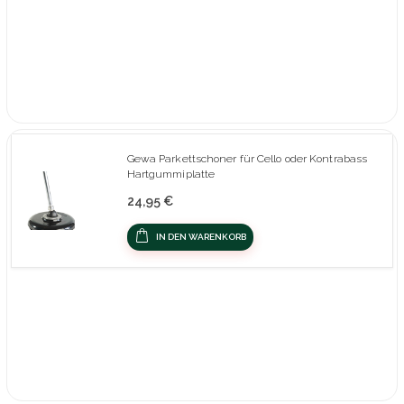
Gewa Parkettschoner für Cello oder Kontrabass
Hartgummiplatte
24,95 €
IN DEN WARENKORB