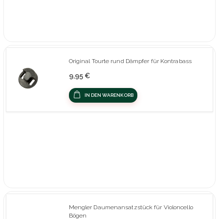
Original Tourte rund Dämpfer für Kontrabass
9,95 €
IN DEN WARENKORB
Mengler Daumenansatzstück für Violoncello
Bögen