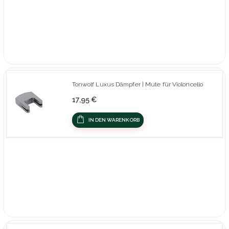
Tonwolf Luxus Dämpfer | Mute für Violoncello
17,95 €
IN DEN WARENKORB