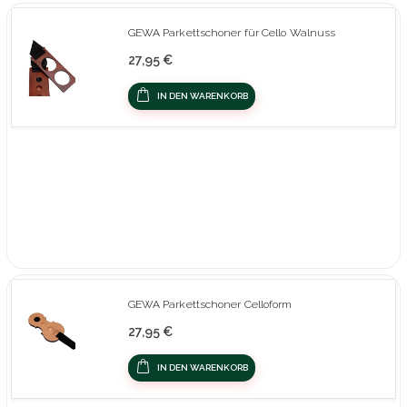
GEWA Parkettschoner für Cello Walnuss
27,95 €
IN DEN WARENKORB
GEWA Parkettschoner Celloform
27,95 €
IN DEN WARENKORB