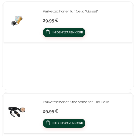
Parkettschoner für Cello "Gläsel"
29,95 €
IN DEN WARENKORB
Parkettschoner Stachelhalter Trio Cello
29,95 €
IN DEN WARENKORB