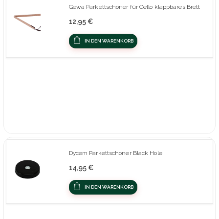
Gewa Parkettschoner für Cello klappbares Brett
12,95 €
IN DEN WARENKORB
Dycem Parkettschoner Black Hole
14,95 €
IN DEN WARENKORB