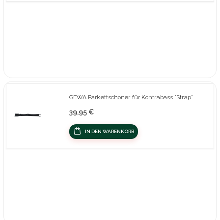
GEWA Parkettschoner für Kontrabass "Strap"
39,95 €
IN DEN WARENKORB