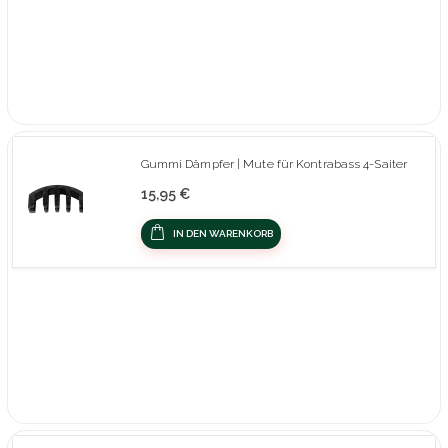
Gummi Dämpfer | Mute für Kontrabass 4-Saiter
15,95 €
IN DEN WARENKORB