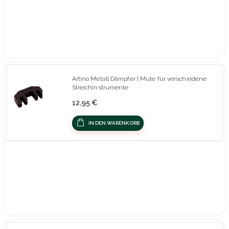
Artino Metall Dämpfer | Mute für verschiedene
Streichinstrumente
12,95 €
IN DEN WARENKORB