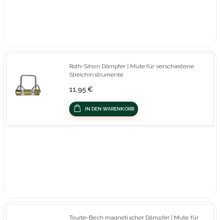
Roth-Sihon Dämpfer | Mute für verschiedene
Streichinstrumente
11,95 €
IN DEN WARENKORB
Tourte-Bech magnetischer Dämpfer | Mute für