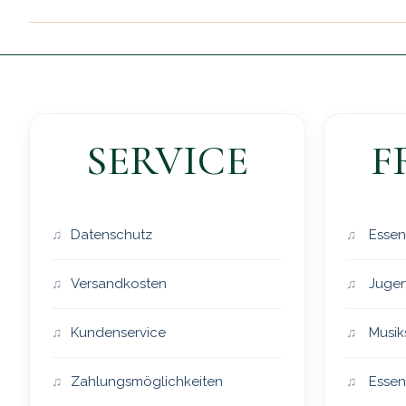
SERVICE
F
Datenschutz
Essen
Versandkosten
Jugen
Kundenservice
Musik
Zahlungsmöglichkeiten
Essen