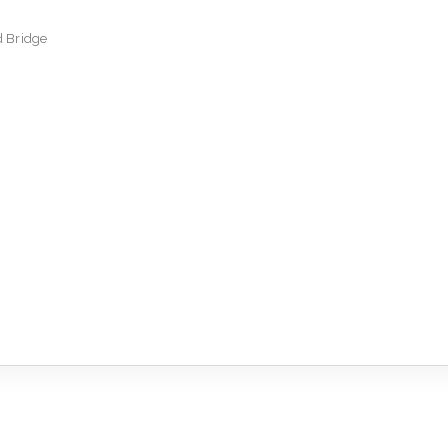
d Bridge