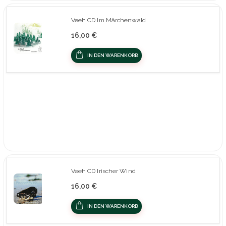
Veeh CD Im Märchenwald
16,00 €
IN DEN WARENKORB
Veeh CD Irischer Wind
16,00 €
IN DEN WARENKORB