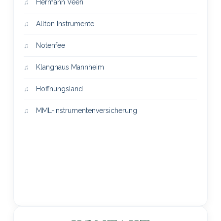
Hermann Veeh
Allton Instrumente
Notenfee
Klanghaus Mannheim
Hoffnungsland
MML-Instrumentenversicherung