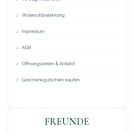
Widerrufsbelehrung
Impressum
AGB
Öffnungszeiten & Anfahrt
Geschenkgutschein kaufen
FREUNDE