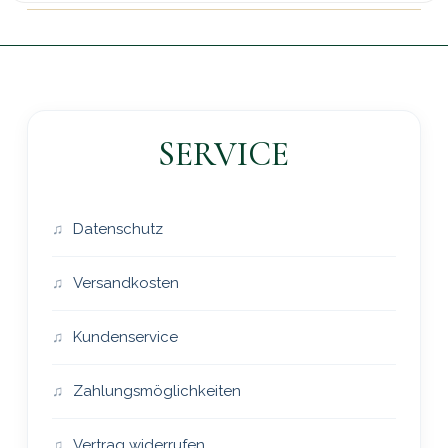
SERVICE
Datenschutz
Versandkosten
Kundenservice
Zahlungsmöglichkeiten
Vertrag widerrufen