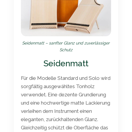
Seidenmatt – sanfter Glanz und zuverlässiger
Schutz
Seidenmatt
Für die Modelle Standard und Solo wird
sorgfältig ausgewähltes Tonholz
verwendet. Eine dezente Grundierung
und eine hochwertige matte Lackierung
verleihen dem Instrument einen
eleganten, zurückhaltenden Glanz.
Gleichzeitig schützt die Oberfläche das