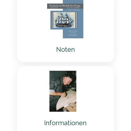
Noten
Informationen