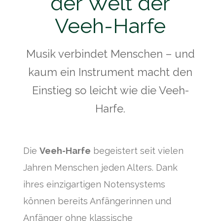
der Welt der
Veeh-Harfe
Musik verbindet Menschen – und
kaum ein Instrument macht den
Einstieg so leicht wie die Veeh-
Harfe.
Die
Veeh-Harfe
begeistert seit vielen
Jahren Menschen jeden Alters. Dank
ihres einzigartigen Notensystems
können bereits Anfängerinnen und
Anfänger ohne klassische