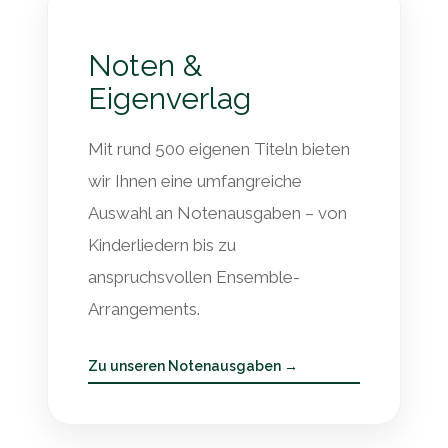
Noten &
Eigenverlag
Mit rund 500 eigenen Titeln bieten
wir Ihnen eine umfangreiche
Auswahl an Notenausgaben – von
Kinderliedern bis zu
anspruchsvollen Ensemble-
Arrangements.
Zu unseren Notenausgaben →