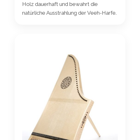
Holz dauerhaft und bewahrt die
natürliche Ausstrahlung der Veeh-Harfe.