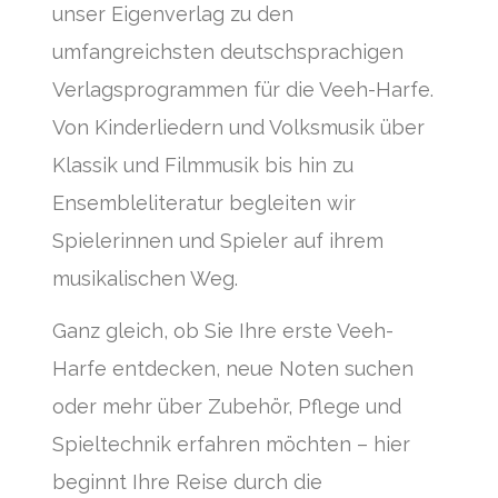
unser Eigenverlag zu den
umfangreichsten deutschsprachigen
Verlagsprogrammen für die Veeh-Harfe.
Von Kinderliedern und Volksmusik über
Klassik und Filmmusik bis hin zu
Ensembleliteratur begleiten wir
Spielerinnen und Spieler auf ihrem
musikalischen Weg.
Ganz gleich, ob Sie Ihre erste Veeh-
Harfe entdecken, neue Noten suchen
oder mehr über Zubehör, Pflege und
Spieltechnik erfahren möchten – hier
beginnt Ihre Reise durch die