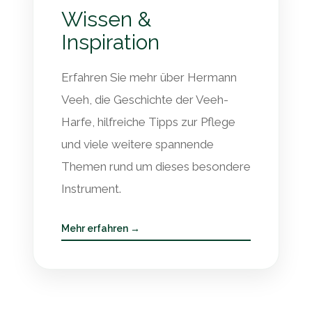
Wissen &
Inspiration
Erfahren Sie mehr über Hermann
Veeh, die Geschichte der Veeh-
Harfe, hilfreiche Tipps zur Pflege
und viele weitere spannende
Themen rund um dieses besondere
Instrument.
Mehr erfahren →