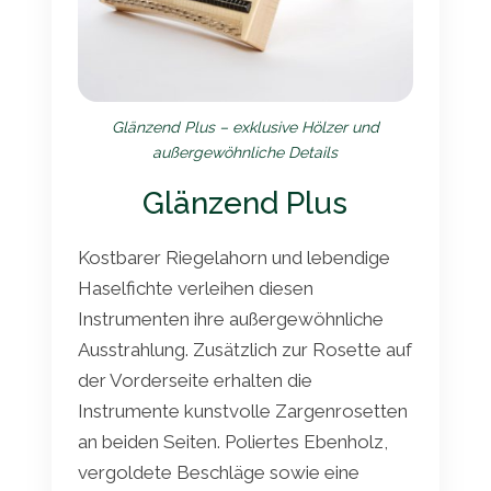
Glänzend Plus – exklusive Hölzer und
außergewöhnliche Details
Glänzend Plus
Kostbarer Riegelahorn und lebendige
Haselfichte verleihen diesen
Instrumenten ihre außergewöhnliche
Ausstrahlung. Zusätzlich zur Rosette auf
der Vorderseite erhalten die
Instrumente kunstvolle Zargenrosetten
an beiden Seiten. Poliertes Ebenholz,
vergoldete Beschläge sowie eine