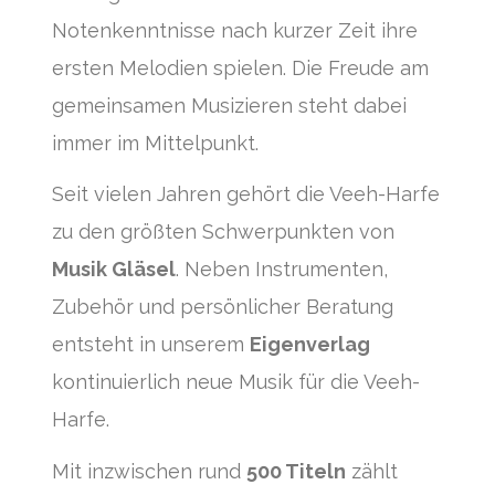
Notenkenntnisse nach kurzer Zeit ihre
ersten Melodien spielen. Die Freude am
gemeinsamen Musizieren steht dabei
immer im Mittelpunkt.
Seit vielen Jahren gehört die Veeh-Harfe
zu den größten Schwerpunkten von
Musik Gläsel
. Neben Instrumenten,
Zubehör und persönlicher Beratung
entsteht in unserem
Eigenverlag
kontinuierlich neue Musik für die Veeh-
Harfe.
Mit inzwischen rund
500 Titeln
zählt