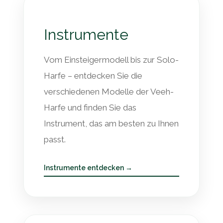
Instrumente
Vom Einsteigermodell bis zur Solo-
Harfe – entdecken Sie die
verschiedenen Modelle der Veeh-
Harfe und finden Sie das
Instrument, das am besten zu Ihnen
passt.
Instrumente entdecken →