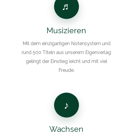
♬
Musizieren
Mit dem einzigartigen Notensystem und
rund 500 Titeln aus unserem Eigenverlag
gelingt der Einstieg leicht und mit viel
Freude.
♪
Wachsen