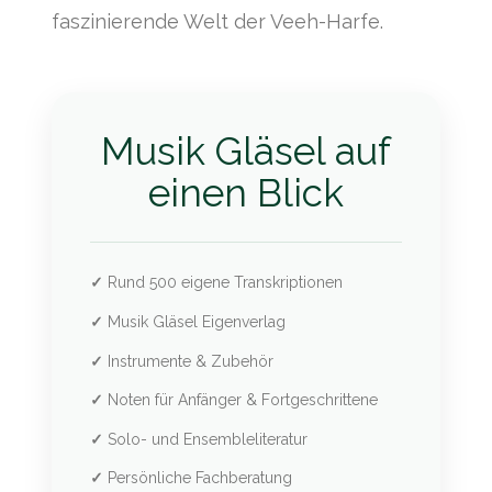
faszinierende Welt der Veeh-Harfe.
Musik Gläsel auf
einen Blick
✓
Rund 500 eigene Transkriptionen
✓
Musik Gläsel Eigenverlag
✓
Instrumente & Zubehör
✓
Noten für Anfänger & Fortgeschrittene
✓
Solo- und Ensembleliteratur
✓
Persönliche Fachberatung