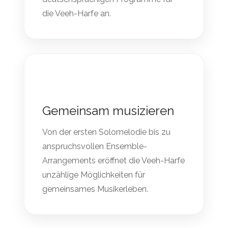
die Veeh-Harfe an.
Gemeinsam musizieren
Von der ersten Solomelodie bis zu
anspruchsvollen Ensemble-
Arrangements eröffnet die Veeh-Harfe
unzählige Möglichkeiten für
gemeinsames Musikerleben.