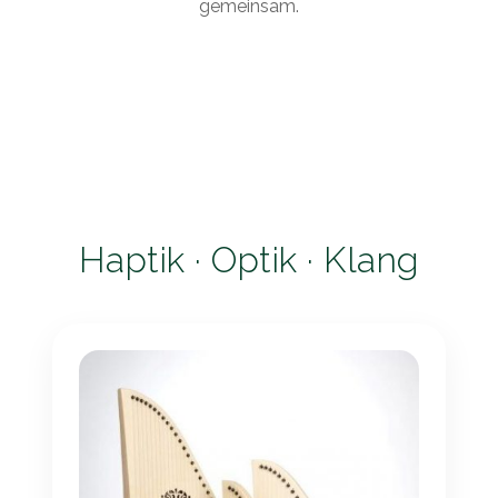
gemeinsam.
Haptik · Optik · Klang