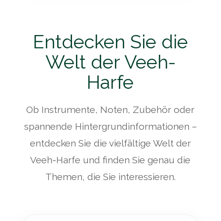
Entdecken Sie die
Welt der Veeh-
Harfe
Ob Instrumente, Noten, Zubehör oder
spannende Hintergrundinformationen –
entdecken Sie die vielfältige Welt der
Veeh-Harfe und finden Sie genau die
Themen, die Sie interessieren.