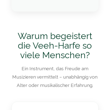
Warum begeistert
die Veeh-Harfe so
viele Menschen?
Ein Instrument, das Freude am
Musizieren vermittelt – unabhängig von
Alter oder musikalischer Erfahrung.