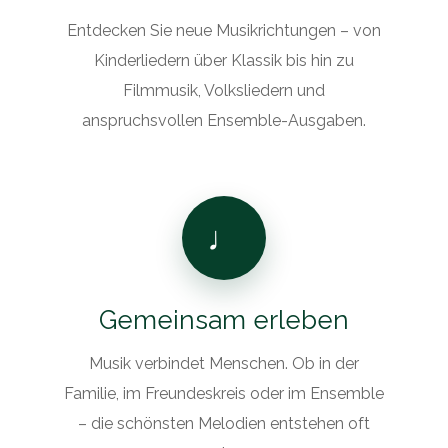
Entdecken Sie neue Musikrichtungen – von
Kinderliedern über Klassik bis hin zu
Filmmusik, Volksliedern und
anspruchsvollen Ensemble-Ausgaben.
♩
Gemeinsam erleben
Musik verbindet Menschen. Ob in der
Familie, im Freundeskreis oder im Ensemble
– die schönsten Melodien entstehen oft