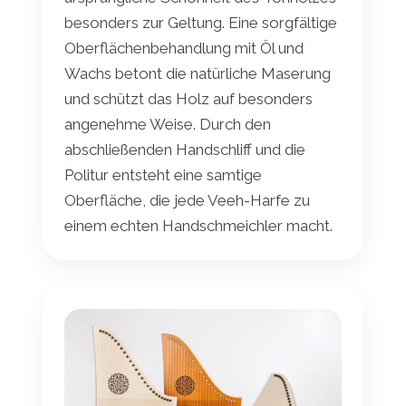
besonders zur Geltung. Eine sorgfältige
Oberflächenbehandlung mit Öl und
Wachs betont die natürliche Maserung
und schützt das Holz auf besonders
angenehme Weise. Durch den
abschließenden Handschliff und die
Politur entsteht eine samtige
Oberfläche, die jede Veeh-Harfe zu
einem echten Handschmeichler macht.