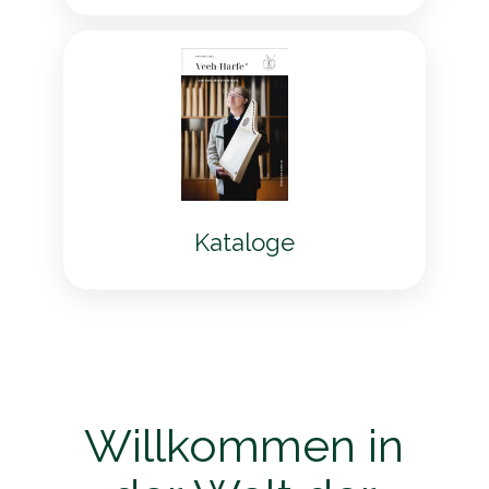
Kataloge
Willkommen in