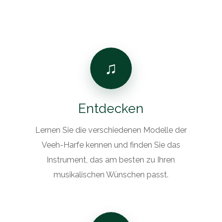
♫
Entdecken
Lernen Sie die verschiedenen Modelle der
Veeh-Harfe kennen und finden Sie das
Instrument, das am besten zu Ihren
musikalischen Wünschen passt.