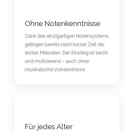
Ohne Notenkenntnisse
Dank des einzigartigen Notensystems
gelingen bereits nach kurzer Zeit die
ersten Melodien. Der Einstieg ist leicht
und motivierend – auch ohne
musikalische Vorkenntnisse.
Für jedes Alter