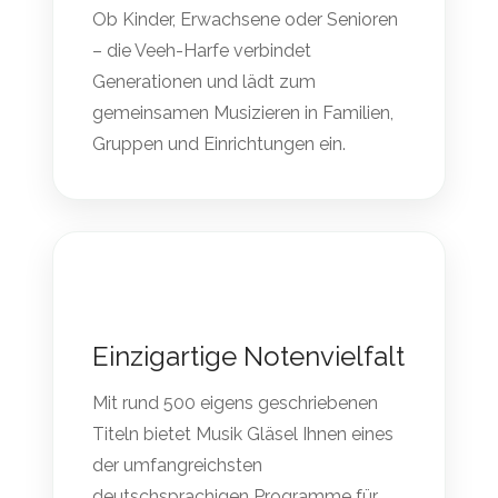
Ob Kinder, Erwachsene oder Senioren
– die Veeh-Harfe verbindet
Generationen und lädt zum
gemeinsamen Musizieren in Familien,
Gruppen und Einrichtungen ein.
Einzigartige Notenvielfalt
Mit rund 500 eigens geschriebenen
Titeln bietet Musik Gläsel Ihnen eines
der umfangreichsten
deutschsprachigen Programme für