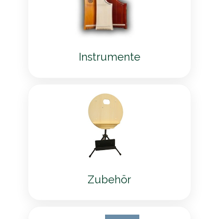
Instrumente
Zubehör