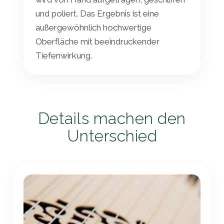
und poliert. Das Ergebnis ist eine
außergewöhnlich hochwertige
Oberfläche mit beeindruckender
Tiefenwirkung.
Details machen den
Unterschied