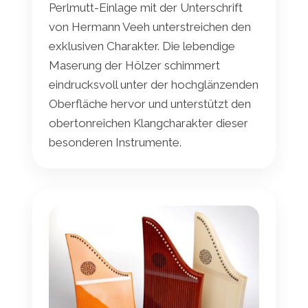
Perlmutt-Einlage mit der Unterschrift
von Hermann Veeh unterstreichen den
exklusiven Charakter. Die lebendige
Maserung der Hölzer schimmert
eindrucksvoll unter der hochglänzenden
Oberfläche hervor und unterstützt den
obertonreichen Klangcharakter dieser
besonderen Instrumente.