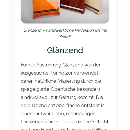
Glänzend – handwerkliche Perfektion bis ins
Detail
Glänzend
Für die Ausführung Glänzend werden
ausgesuchte Tonhölzer verwendet,
deren natürliche Maserung durch die
spiegelglatte Oberfläche besonders
eindrucksvoll zur Geltung kommt. Die
edle Hochglanzoberfläche entsteht in
einem aufwändigen, mehrstufigen
Lackierverfahren. Jede einzelne Schicht
wird von Hand aufgetragen, geschliffen