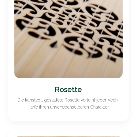
Rosette
Die kunstvoll gestaltete Rosette verleiht jeder Veeh-
Harfe ihren unverwechselbaren Charakter.