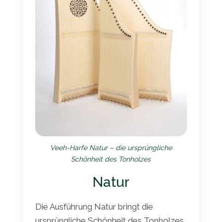
Veeh-Harfe Natur – die ursprüngliche
Schönheit des Tonholzes
Natur
Die Ausführung Natur bringt die
ursprüngliche Schönheit des Tonholzes