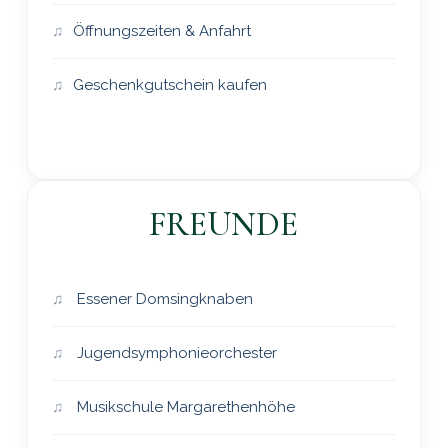
Öffnungszeiten & Anfahrt
Geschenkgutschein kaufen
FREUNDE
Essener Domsingknaben
Jugendsymphonieorchester
Musikschule Margarethenhöhe