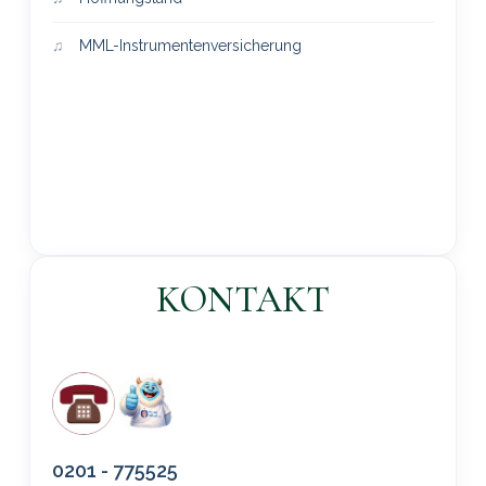
MML-Instrumentenversicherung
KONTAKT
0201 - 775525