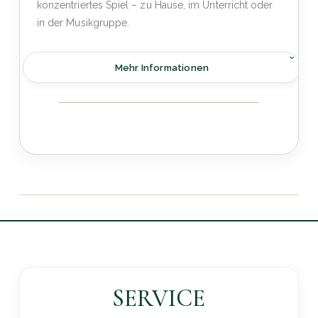
konzentriertes Spiel – zu Hause, im Unterricht oder
in der Musikgruppe.
Mehr Informationen
SERVICE