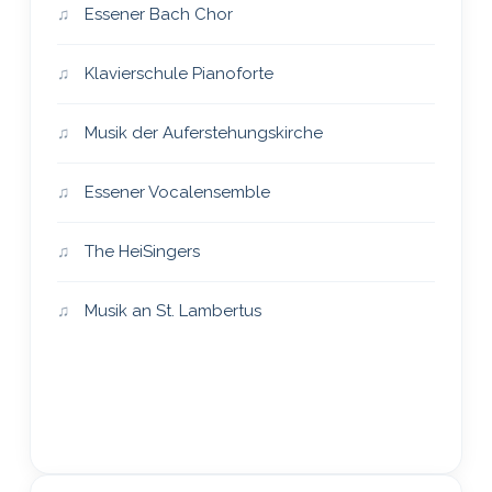
Essener Bach Chor
Klavierschule Pianoforte
Musik der Auferstehungskirche
Essener Vocalensemble
The HeiSingers
Musik an St. Lambertus