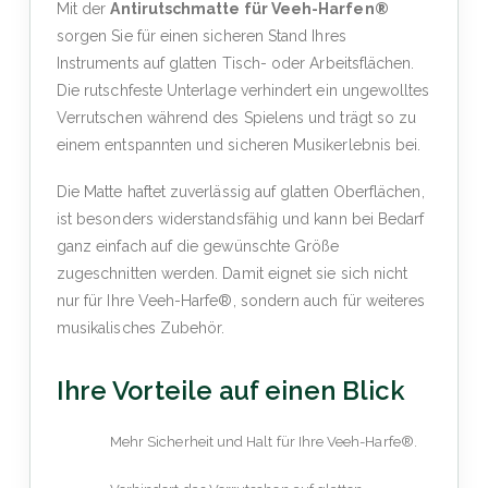
Mit der
Antirutschmatte für Veeh-Harfen®
sorgen Sie für einen sicheren Stand Ihres
Instruments auf glatten Tisch- oder Arbeitsflächen.
Die rutschfeste Unterlage verhindert ein ungewolltes
Verrutschen während des Spielens und trägt so zu
einem entspannten und sicheren Musikerlebnis bei.
Die Matte haftet zuverlässig auf glatten Oberflächen,
ist besonders widerstandsfähig und kann bei Bedarf
ganz einfach auf die gewünschte Größe
zugeschnitten werden. Damit eignet sie sich nicht
nur für Ihre Veeh-Harfe®, sondern auch für weiteres
musikalisches Zubehör.
Ihre Vorteile auf einen Blick
Mehr Sicherheit und Halt für Ihre Veeh-Harfe®.