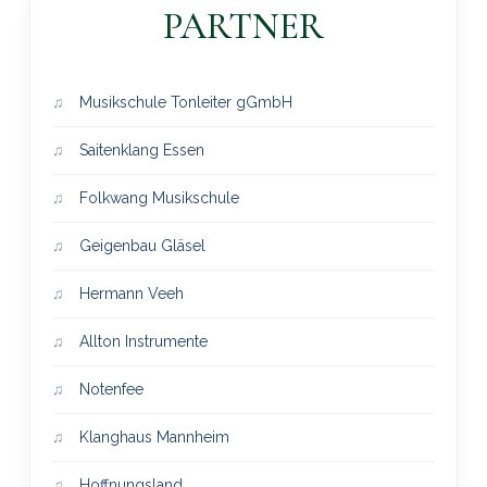
PARTNER
Musikschule Tonleiter gGmbH
Saitenklang Essen
Folkwang Musikschule
Geigenbau Gläsel
Hermann Veeh
Allton Instrumente
Notenfee
Klanghaus Mannheim
Hoffnungsland