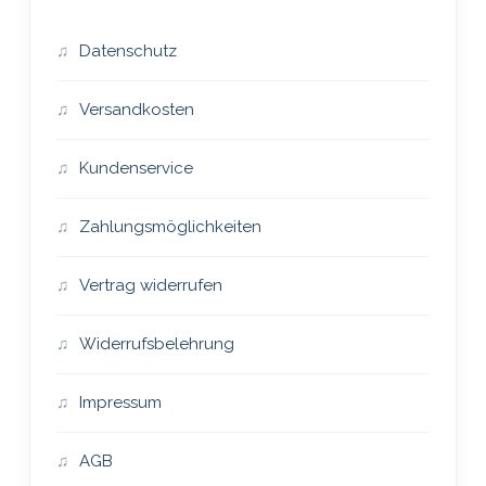
Datenschutz
Versandkosten
Kundenservice
Zahlungsmöglichkeiten
Vertrag widerrufen
Widerrufsbelehrung
Impressum
AGB