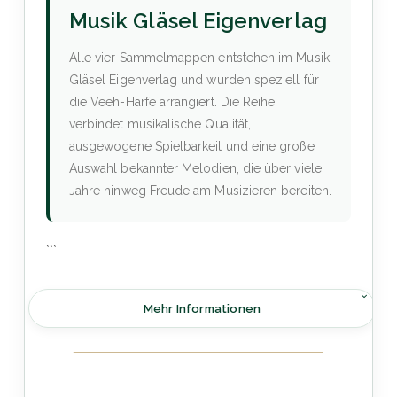
Musik Gläsel Eigenverlag
Alle vier Sammelmappen entstehen im Musik
Gläsel Eigenverlag und wurden speziell für
die Veeh-Harfe arrangiert. Die Reihe
verbindet musikalische Qualität,
ausgewogene Spielbarkeit und eine große
Auswahl bekannter Melodien, die über viele
Jahre hinweg Freude am Musizieren bereiten.
```
Mehr Informationen