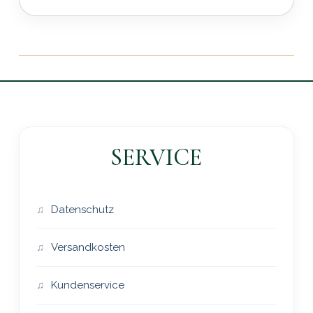
SERVICE
Datenschutz
Versandkosten
Kundenservice