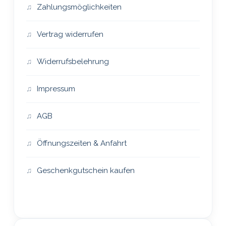
Zahlungsmöglichkeiten
Vertrag widerrufen
Widerrufsbelehrung
Impressum
AGB
Öffnungszeiten & Anfahrt
Geschenkgutschein kaufen