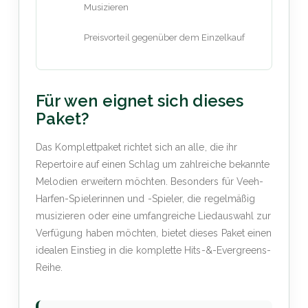
Musizieren
Preisvorteil gegenüber dem Einzelkauf
Für wen eignet sich dieses
Paket?
Das Komplettpaket richtet sich an alle, die ihr
Repertoire auf einen Schlag um zahlreiche bekannte
Melodien erweitern möchten. Besonders für Veeh-
Harfen-Spielerinnen und -Spieler, die regelmäßig
musizieren oder eine umfangreiche Liedauswahl zur
Verfügung haben möchten, bietet dieses Paket einen
idealen Einstieg in die komplette Hits-&-Evergreens-
Reihe.