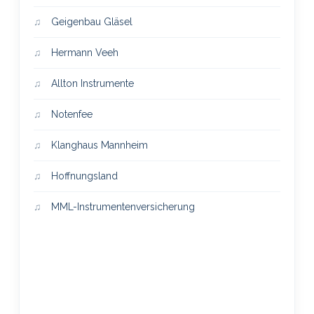
Geigenbau Gläsel
Hermann Veeh
Allton Instrumente
Notenfee
Klanghaus Mannheim
Hoffnungsland
MML-Instrumentenversicherung