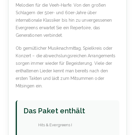
Melodien für die Veeh-Harfe. Von den großen
Schlagern der 50er- und 60er-Jahre über
internationale Klassiker bis hin zu unvergessenen
Evergreens erwartet Sie ein Repertoire, das
Generationen verbindet.
Ob gemütlicher Musiknachmittag, Spielkreis oder
Konzert – die abwechslungsreichen Arrangements
sorgen immer wieder für Begeisterung. Viele der
enthaltenen Lieder kennt man bereits nach den
ersten Takten und lädt zum Mitsummen oder
Mitsingen ein.
Das Paket enthält
Hits & Evergreens I