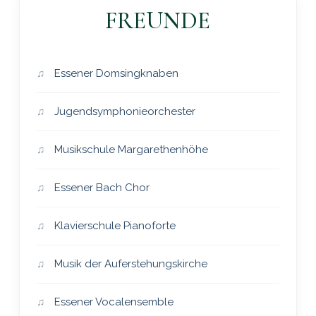
FREUNDE
Essener Domsingknaben
Jugendsymphonieorchester
Musikschule Margarethenhöhe
Essener Bach Chor
Klavierschule Pianoforte
Musik der Auferstehungskirche
Essener Vocalensemble