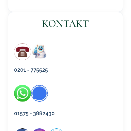
KONTAKT
0201 - 775525
01575 - 3882430