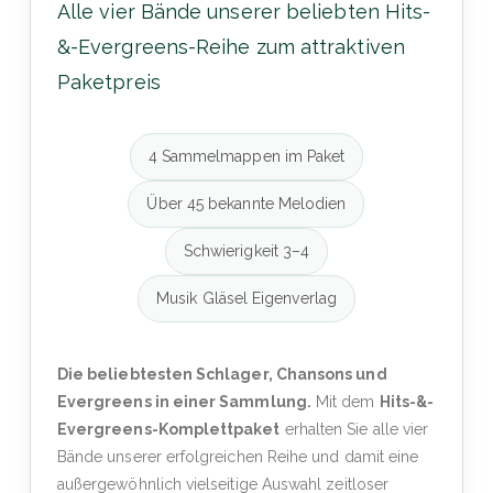
Alle vier Bände unserer beliebten Hits-
&-Evergreens-Reihe zum attraktiven
Paketpreis
4 Sammelmappen im Paket
Über 45 bekannte Melodien
Schwierigkeit 3–4
Musik Gläsel Eigenverlag
Die beliebtesten Schlager, Chansons und
Evergreens in einer Sammlung.
Mit dem
Hits-&-
Evergreens-Komplettpaket
erhalten Sie alle vier
Bände unserer erfolgreichen Reihe und damit eine
außergewöhnlich vielseitige Auswahl zeitloser