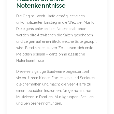
Notenkenntnisse
Die Original Veeh-Harfe ermöglicht einen
unkomplizierten Einstieg in die Welt der Musik.
Die eigens entwickelten Notenschablonen
werden direkt zwischen die Saiten geschoben
und zeigen auf einen Blick, welche Saite gezupft
wird. Bereits nach kurzer Zeit lassen sich erste
Melodien spielen – ganz ohne klassische
Notenkenntnisse.
Diese einzigartige Spielweise begeistert seit
vielen Jahren Kinder, Erwachsene und Senioren
gleichermaßen und macht die Veeh-Harfe zu
einem beliebten Instrument für gemeinsames
Musizieren in Familien, Musikgruppen, Schulen
und Senioreneinrichtungen.