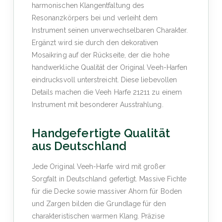
harmonischen Klangentfaltung des
Resonanzkörpers bei und verleiht dem
Instrument seinen unverwechselbaren Charakter.
Ergänzt wird sie durch den dekorativen
Mosaikring auf der Rückseite, der die hohe
handwerkliche Qualität der Original Veeh-Harfen
eindrucksvoll unterstreicht. Diese liebevollen
Details machen die Veeh Harfe 21211 zu einem
Instrument mit besonderer Ausstrahlung.
Handgefertigte Qualität
aus Deutschland
Jede Original Veeh-Harfe wird mit großer
Sorgfalt in Deutschland gefertigt. Massive Fichte
für die Decke sowie massiver Ahorn für Boden
und Zargen bilden die Grundlage für den
charakteristischen warmen Klang. Präzise