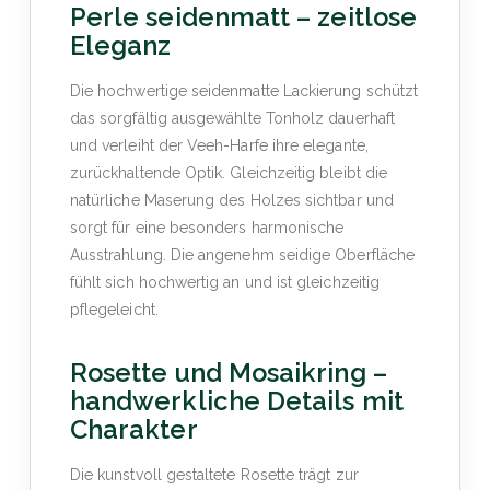
Perle seidenmatt – zeitlose
Eleganz
Die hochwertige seidenmatte Lackierung schützt
das sorgfältig ausgewählte Tonholz dauerhaft
und verleiht der Veeh-Harfe ihre elegante,
zurückhaltende Optik. Gleichzeitig bleibt die
natürliche Maserung des Holzes sichtbar und
sorgt für eine besonders harmonische
Ausstrahlung. Die angenehm seidige Oberfläche
fühlt sich hochwertig an und ist gleichzeitig
pflegeleicht.
Rosette und Mosaikring –
handwerkliche Details mit
Charakter
Die kunstvoll gestaltete Rosette trägt zur