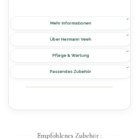
Mehr Informationen
Über Hermann Veeh
Pflege & Wartung
Passendes Zubehör
Empfohlenes Zubehör :