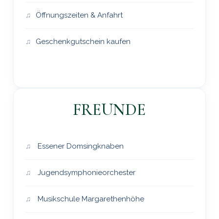
Öffnungszeiten & Anfahrt
Geschenkgutschein kaufen
FREUNDE
Essener Domsingknaben
Jugendsymphonieorchester
Musikschule Margarethenhöhe