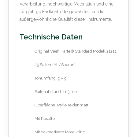
Verarbeitung, hochwertige Materialien und eine
sorgfältige Endkontrolle gewährleisten die
außergewöhnliche Qualität dieser Instrumente.
Technische Daten
Original Veeh Harfe® Standard Modell 21211
25 Saiten (Alt/Sopran)
Tonumfang: g – g''
Saitenabstand: 11,5 mm
Oberfläche: Perle seidenmatt
Mit Rosette
Mit dekorativem Mosaikring