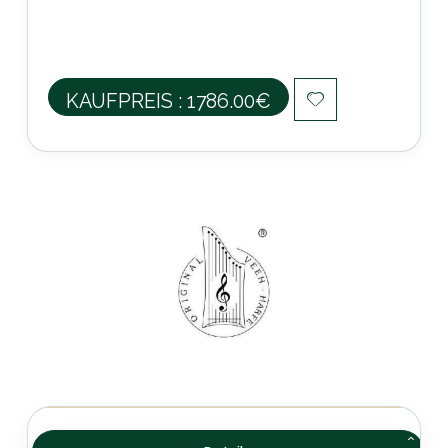
KAUFPREIS : 1786.00€