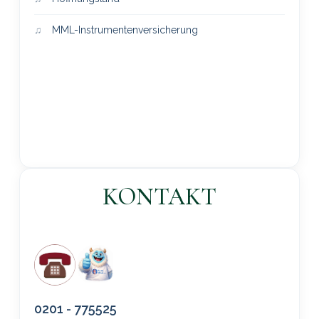
MML-Instrumentenversicherung
KONTAKT
0201 - 775525