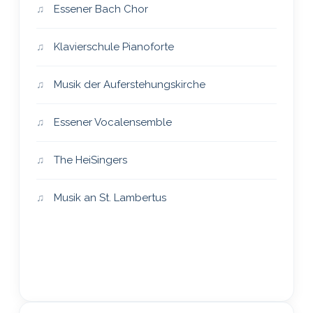
Essener Bach Chor
Klavierschule Pianoforte
Musik der Auferstehungskirche
Essener Vocalensemble
The HeiSingers
Musik an St. Lambertus