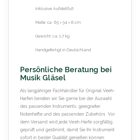
Inklusive Aufstellfuß
Maße: ca. 65 × 34 × 8 cm
Gewicht: ca. 1,7 kg
Handgefertigt in Deutschland
Persönliche Beratung bei
Musik Gläsel
Als langjähriger Fachhändler für Original Veeh-
Harfen beraten wir Sie gerne bei der Auswahl
des passenden Instruments, geeigneter
Notenhefte und des passenden Zubehörs. Vor
dem Versand wird jede Veeh-Harfe sorgfältig
geprüft und gestimmt, damit Sie Ihr Instrument
sofort in bester Qualität genießen können.