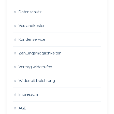
Datenschutz
Versandkosten
Kundenservice
Zahlungsmöglichkeiten
Vertrag widerrufen
Widerrufsbelehrung
Impressum
AGB