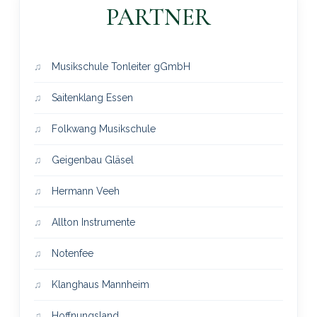
PARTNER
Musikschule Tonleiter gGmbH
Saitenklang Essen
Folkwang Musikschule
Geigenbau Gläsel
Hermann Veeh
Allton Instrumente
Notenfee
Klanghaus Mannheim
Hoffnungsland