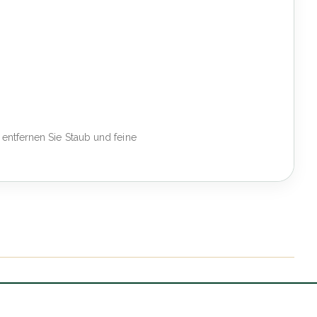
 entfernen Sie Staub und feine