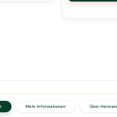
s
Mehr Informationen
Über Herman