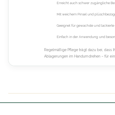
Erreicht auch schwer zugängliche Ber
Mit weichem Pinsel und plüschbezog
Geeignet für gewachste und lackierte
Einfach in der Anwendung und beson
Regelmäßige Pflege trägt dazu bei, dass I
Ablagerungen im Handumdrehen – für ein 