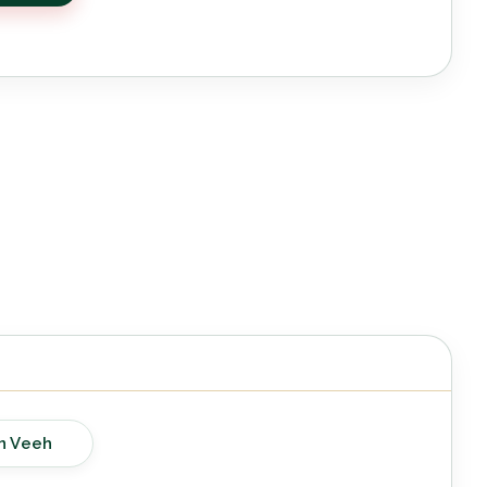
n Veeh