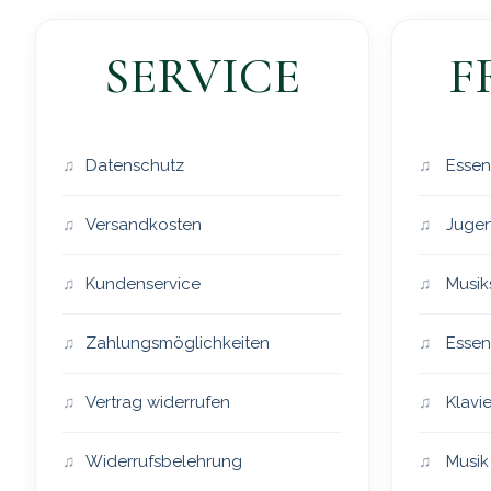
SERVICE
F
Datenschutz
Essen
Versandkosten
Jugen
Kundenservice
Musik
Zahlungsmöglichkeiten
Essen
Vertrag widerrufen
Klavie
Widerrufsbelehrung
Musik