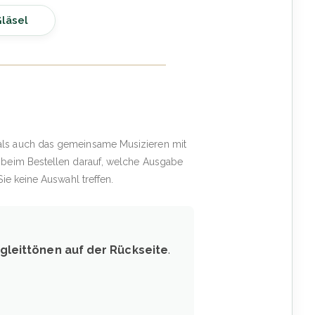
läsel
als auch das gemeinsame Musizieren mit
 beim Bestellen darauf, welche Ausgabe
ie keine Auswahl treffen.
gleittönen auf der Rückseite
.