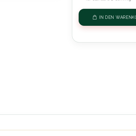
IN DEN WARENK