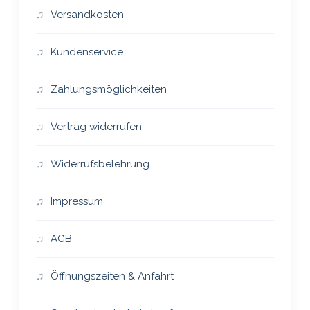
Versandkosten
Kundenservice
Zahlungsmöglichkeiten
Vertrag widerrufen
Widerrufsbelehrung
Impressum
AGB
Öffnungszeiten & Anfahrt