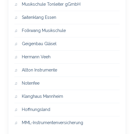
Musikschule Tonleiter gGmbH
Saitenklang Essen
Folkwang Musikschule
Geigenbau Gläsel
Hermann Veeh
Allton Instrumente
Notenfee
Klanghaus Mannheim
Hoffnungsland
MML-Instrumentenversicherung