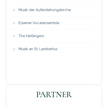
Musik der Auferstehungskirche
Essener Vocalensemble
The HeiSingers
Musik an St. Lambertus
PARTNER