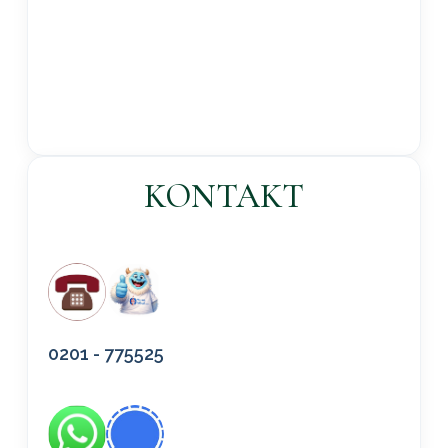
KONTAKT
0201 - 775525