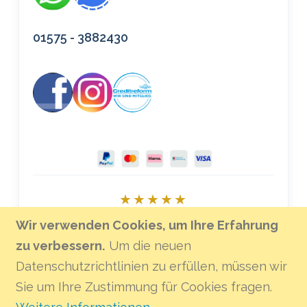
01575 - 3882430
★★★★★
Bei Google bewerten
Wir verwenden Cookies, um Ihre Erfahrung
zu verbessern.
Um die neuen
Datenschutzrichtlinien zu erfüllen, müssen wir
Sie um Ihre Zustimmung für Cookies fragen.