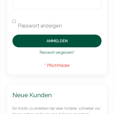
ANMELDEN
Passwort vergessen?
Neue Kunden
Ein Konto zu erstellen hat viele Vorteile: schneller zur