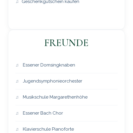
Geschenkgutschein kaufen
FREUNDE
Essener Domsingknaben
Jugendsymphonieorchester
Musikschule Margarethenhöhe
Essener Bach Chor
Klavierschule Pianoforte