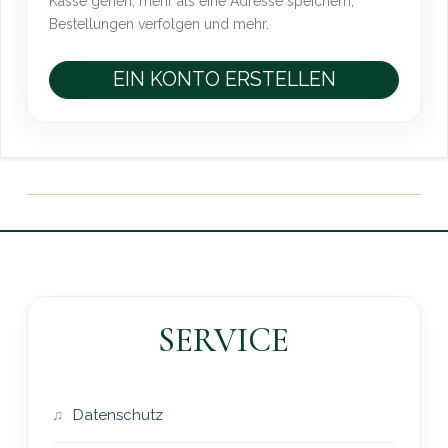
Kasse gehen, mehr als eine Adresse speichern,
Bestellungen verfolgen und mehr.
EIN KONTO ERSTELLEN
SERVICE
Datenschutz