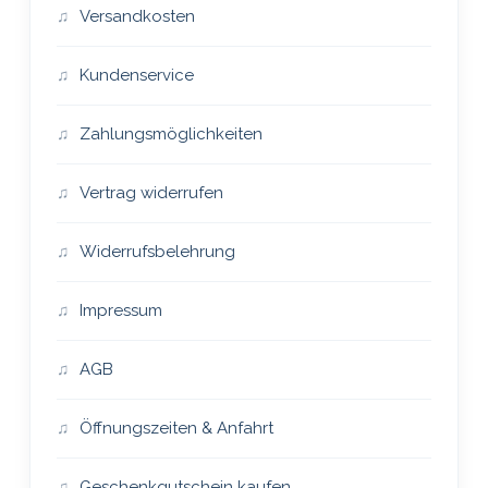
Versandkosten
Kundenservice
Zahlungsmöglichkeiten
Vertrag widerrufen
Widerrufsbelehrung
Impressum
AGB
Öffnungszeiten & Anfahrt
Geschenkgutschein kaufen