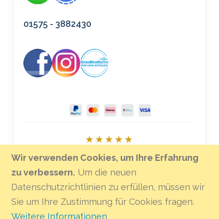
01575 - 3882430
★★★★★
Bei Google bewerten
Wir verwenden Cookies, um Ihre Erfahrung
zu verbessern.
Um die neuen
Datenschutzrichtlinien zu erfüllen, müssen wir
Sie um Ihre Zustimmung für Cookies fragen.
Weitere Informationen