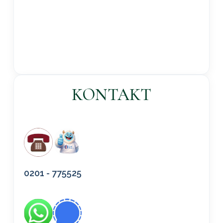
KONTAKT
0201 - 775525