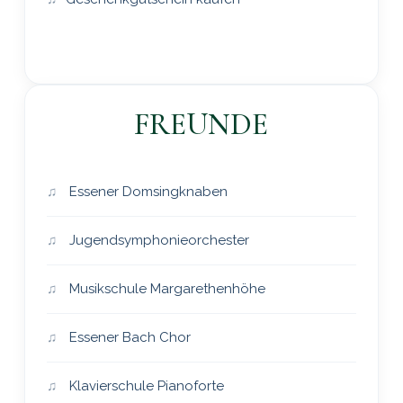
FREUNDE
Essener Domsingknaben
Jugendsymphonieorchester
Musikschule Margarethenhöhe
Essener Bach Chor
Klavierschule Pianoforte