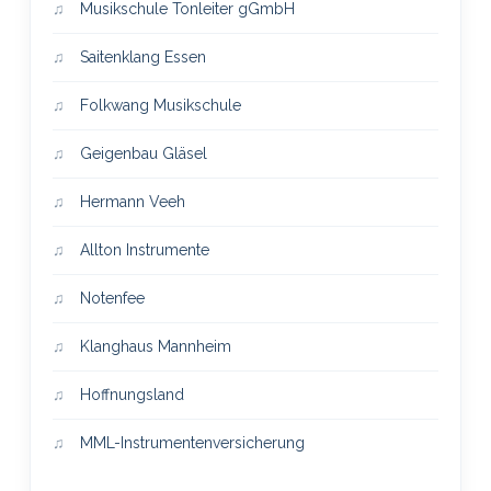
Musikschule Tonleiter gGmbH
Saitenklang Essen
Folkwang Musikschule
Geigenbau Gläsel
Hermann Veeh
Allton Instrumente
Notenfee
Klanghaus Mannheim
Hoffnungsland
MML-Instrumentenversicherung