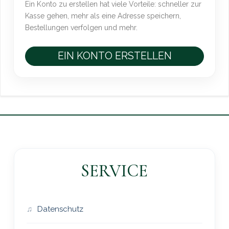
Ein Konto zu erstellen hat viele Vorteile: schneller zur
Kasse gehen, mehr als eine Adresse speichern,
Bestellungen verfolgen und mehr.
EIN KONTO ERSTELLEN
SERVICE
Datenschutz