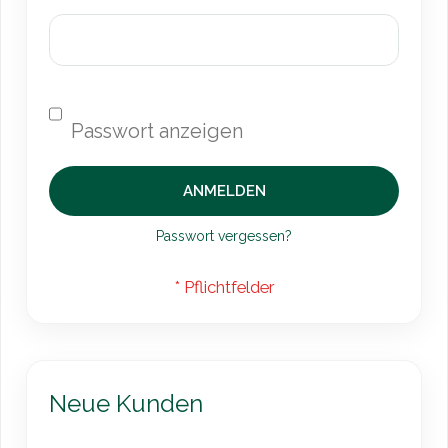
ANMELDEN
Passwort vergessen?
Neue Kunden