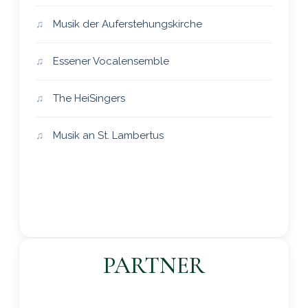
Musik der Auferstehungskirche
Essener Vocalensemble
The HeiSingers
Musik an St. Lambertus
PARTNER