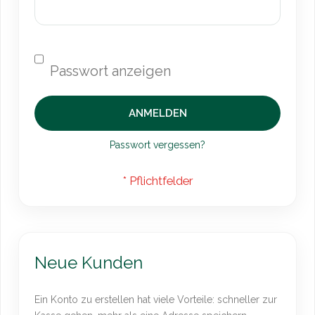
ANMELDEN
Passwort vergessen?
Neue Kunden
Ein Konto zu erstellen hat viele Vorteile: schneller zur