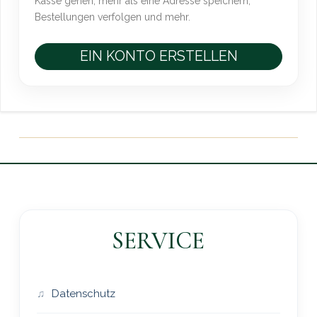
Kasse gehen, mehr als eine Adresse speichern,
Bestellungen verfolgen und mehr.
EIN KONTO ERSTELLEN
SERVICE
Datenschutz