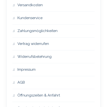
Versandkosten
Kundenservice
Zahlungsmöglichkeiten
Vertrag widerrufen
Widerrufsbelehrung
Impressum
AGB
Öffnungszeiten & Anfahrt