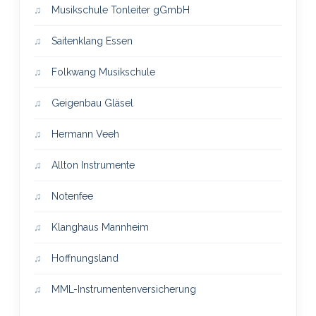
Musikschule Tonleiter gGmbH
Saitenklang Essen
Folkwang Musikschule
Geigenbau Gläsel
Hermann Veeh
Allton Instrumente
Notenfee
Klanghaus Mannheim
Hoffnungsland
MML-Instrumentenversicherung