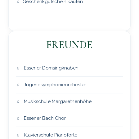
Geschenkgutschein kaufen
FREUNDE
Essener Domsingknaben
Jugendsymphonieorchester
Musikschule Margarethenhöhe
Essener Bach Chor
Klavierschule Pianoforte