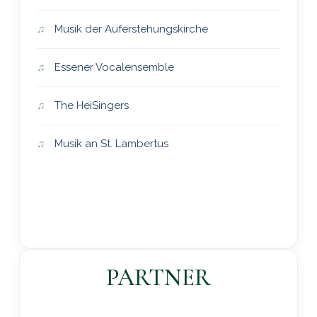
Musik der Auferstehungskirche
Essener Vocalensemble
The HeiSingers
Musik an St. Lambertus
PARTNER