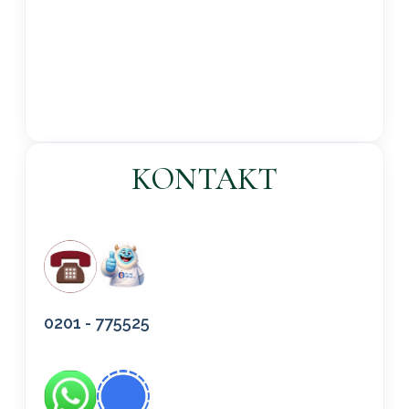
KONTAKT
0201 - 775525