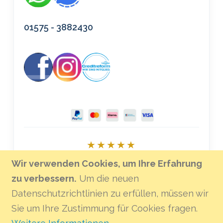
01575 - 3882430
★★★★★
Bei Google bewerten
Wir verwenden Cookies, um Ihre Erfahrung
zu verbessern.
Um die neuen
Datenschutzrichtlinien zu erfüllen, müssen wir
Sie um Ihre Zustimmung für Cookies fragen.