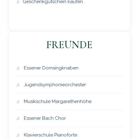
Geschenkgutschein kaufen
FREUNDE
Essener Domsingknaben
Jugendsymphonieorchester
Musikschule Margarethenhöhe
Essener Bach Chor
Klavierschule Pianoforte