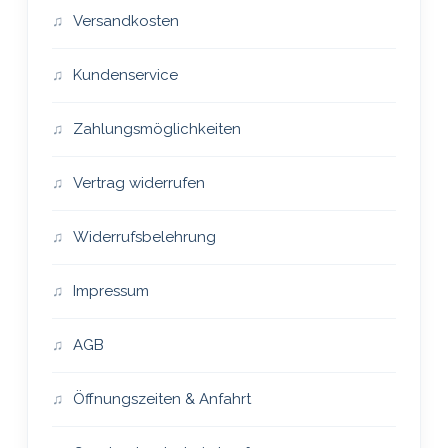
Versandkosten
Kundenservice
Zahlungsmöglichkeiten
Vertrag widerrufen
Widerrufsbelehrung
Impressum
AGB
Öffnungszeiten & Anfahrt