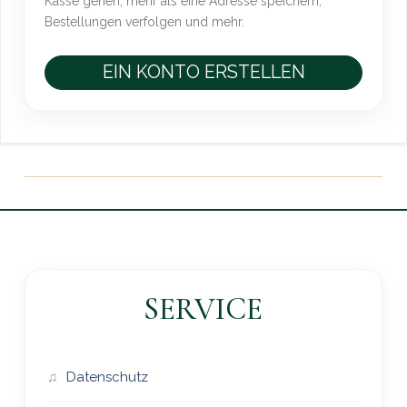
Kasse gehen, mehr als eine Adresse speichern,
Bestellungen verfolgen und mehr.
EIN KONTO ERSTELLEN
SERVICE
Datenschutz