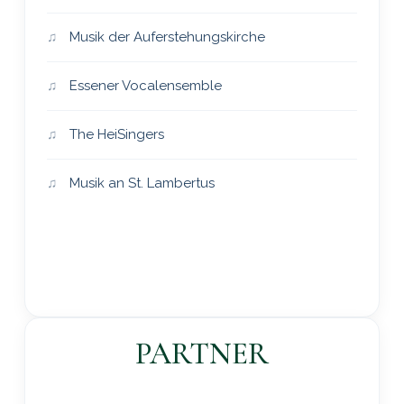
Musik der Auferstehungskirche
Essener Vocalensemble
The HeiSingers
Musik an St. Lambertus
PARTNER