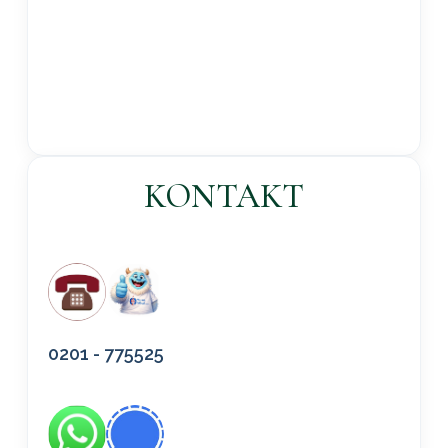
KONTAKT
0201 - 775525