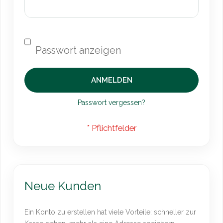
ANMELDEN
Passwort vergessen?
Neue Kunden
Ein Konto zu erstellen hat viele Vorteile: schneller zur