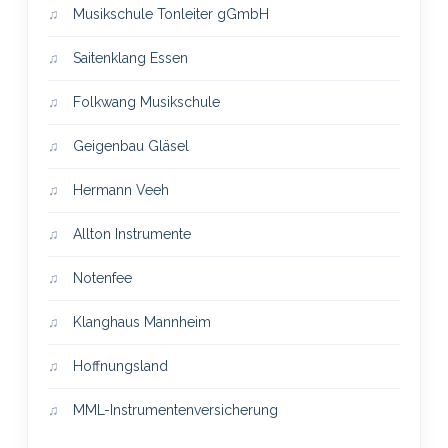
Musikschule Tonleiter gGmbH
Saitenklang Essen
Folkwang Musikschule
Geigenbau Gläsel
Hermann Veeh
Allton Instrumente
Notenfee
Klanghaus Mannheim
Hoffnungsland
MML-Instrumentenversicherung