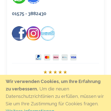
01575 - 3882430
★★★★★
Bei Google bewerten
Wir verwenden Cookies, um Ihre Erfahrung
zu verbessern.
Um die neuen
Datenschutzrichtlinien zu erfüllen, müssen wir
Sie um Ihre Zustimmung für Cookies fragen.