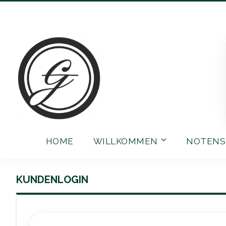
Direkt
zum
Inhalt
HOME
WILLKOMMEN
NOTENS
KUNDENLOGIN