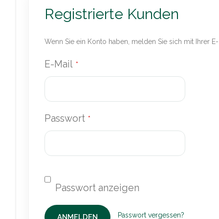
Registrierte Kunden
Wenn Sie ein Konto haben, melden Sie sich mit Ihrer E
E-Mail
Passwort
Passwort vergessen?
ANMELDEN