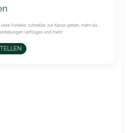
en
 viele Vorteile: schneller zur Kasse gehen, mehr als
Bestellungen verfolgen und mehr.
STELLEN