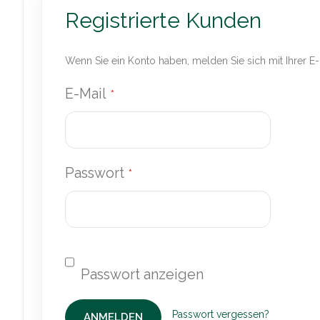
Registrierte Kunden
Wenn Sie ein Konto haben, melden Sie sich mit Ihrer E
E-Mail
Passwort
Passwort vergessen?
ANMELDEN