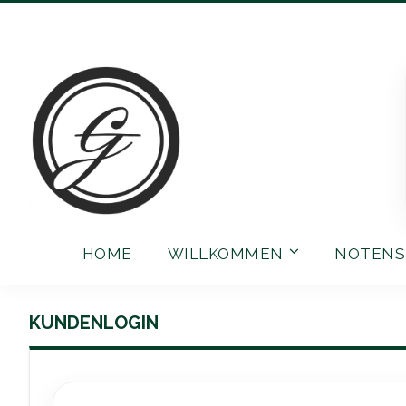
Direkt
zum
Inhalt
HOME
WILLKOMMEN
NOTENS
KUNDENLOGIN