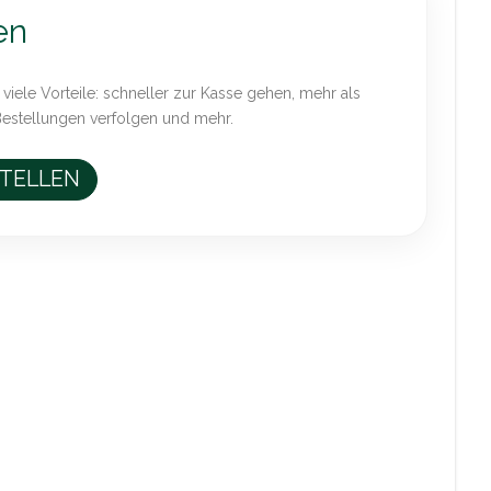
en
 viele Vorteile: schneller zur Kasse gehen, mehr als
Bestellungen verfolgen und mehr.
STELLEN