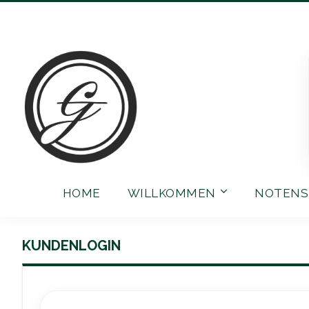
Direkt
zum
Inhalt
HOME
WILLKOMMEN
NOTENS
KUNDENLOGIN