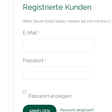
Registrierte Kunden
Wenn Sie ein Konto haben, melden Sie sich mit Ihrer E
E-Mail
Passwort
Passwort vergessen?
ANMELDEN