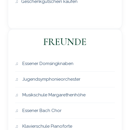
Geschenkgutschein kaufen
FREUNDE
Essener Domsingknaben
Jugendsymphonieorchester
Musikschule Margarethenhöhe
Essener Bach Chor
Klavierschule Pianoforte