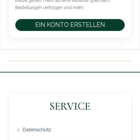
Kasse gehen, mehr als eine Adresse speichern,
Bestellungen verfolgen und mehr.
EIN KONTO ERSTELLEN
SERVICE
Datenschutz