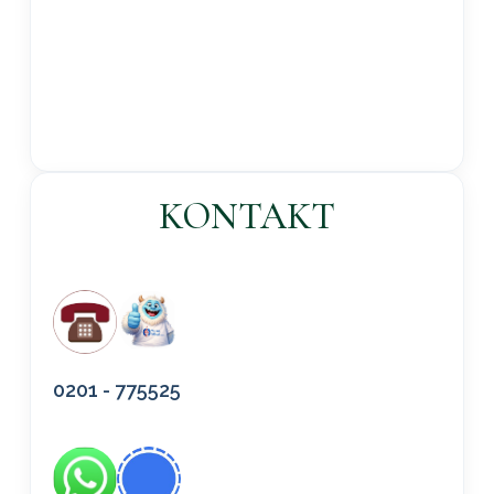
KONTAKT
0201 - 775525