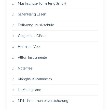
Musikschule Tonleiter gGmbH
Saitenklang Essen
Folkwang Musikschule
Geigenbau Gläsel
Hermann Veeh
Allton Instrumente
Notenfee
Klanghaus Mannheim
Hoffnungsland
MML-Instrumentenversicherung