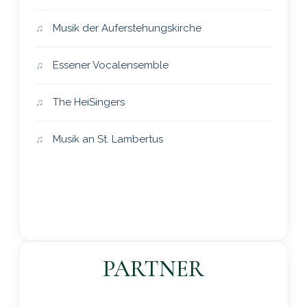
Musik der Auferstehungskirche
Essener Vocalensemble
The HeiSingers
Musik an St. Lambertus
PARTNER