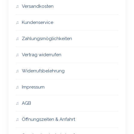
Versandkosten
Kundenservice
Zahlungsmöglichkeiten
Vertrag widerrufen
Widerrufsbelehrung
Impressum
AGB
Öffnungszeiten & Anfahrt