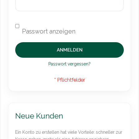
ANMELDEN
Passwort vergessen?
Neue Kunden
Ein Konto zu erstellen hat viele Vorteile: schneller zur