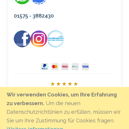
01575 - 3882430
★★★★★
Bei Google bewerten
Wir verwenden Cookies, um Ihre Erfahrung
zu verbessern.
Um die neuen
Datenschutzrichtlinien zu erfüllen, müssen wir
Sie um Ihre Zustimmung für Cookies fragen.