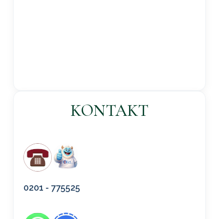
KONTAKT
0201 - 775525