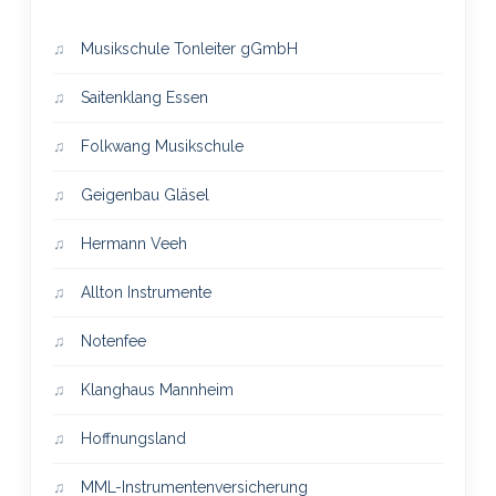
Musikschule Tonleiter gGmbH
Saitenklang Essen
Folkwang Musikschule
Geigenbau Gläsel
Hermann Veeh
Allton Instrumente
Notenfee
Klanghaus Mannheim
Hoffnungsland
MML-Instrumentenversicherung