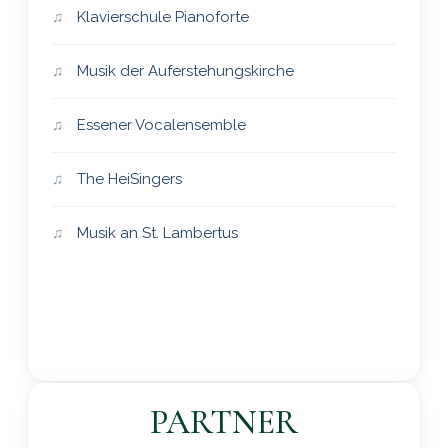
Klavierschule Pianoforte
Musik der Auferstehungskirche
Essener Vocalensemble
The HeiSingers
Musik an St. Lambertus
PARTNER