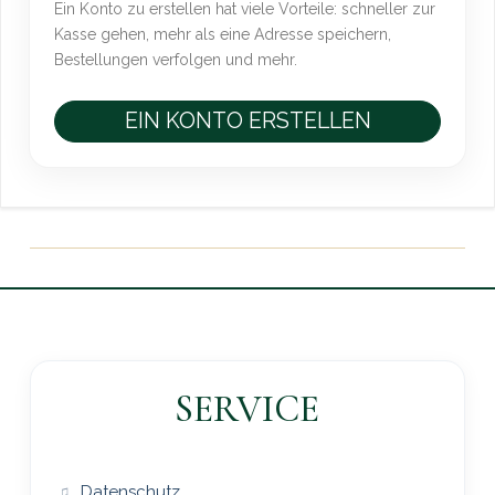
Ein Konto zu erstellen hat viele Vorteile: schneller zur
Kasse gehen, mehr als eine Adresse speichern,
Bestellungen verfolgen und mehr.
EIN KONTO ERSTELLEN
SERVICE
Datenschutz