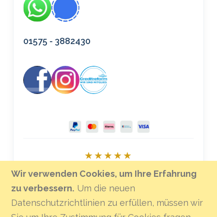
01575 - 3882430
★★★★★
Bei Google bewerten
Wir verwenden Cookies, um Ihre Erfahrung
zu verbessern.
Um die neuen
Datenschutzrichtlinien zu erfüllen, müssen wir