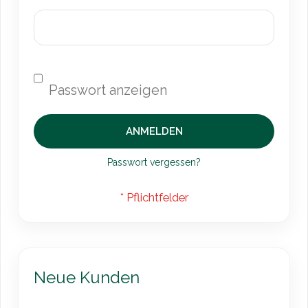
ANMELDEN
Passwort vergessen?
Neue Kunden