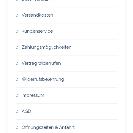
Versandkosten
Kundenservice
Zahlungsmöglichkeiten
Vertrag widerrufen
Widerrufsbelehrung
Impressum
AGB
Öffnungszeiten & Anfahrt