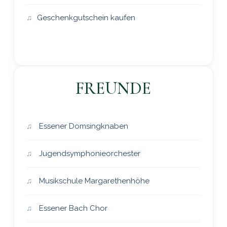
Geschenkgutschein kaufen
FREUNDE
Essener Domsingknaben
Jugendsymphonieorchester
Musikschule Margarethenhöhe
Essener Bach Chor