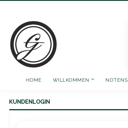
Direkt
zum
Inhalt
HOME
WILLKOMMEN
NOTENS
KUNDENLOGIN