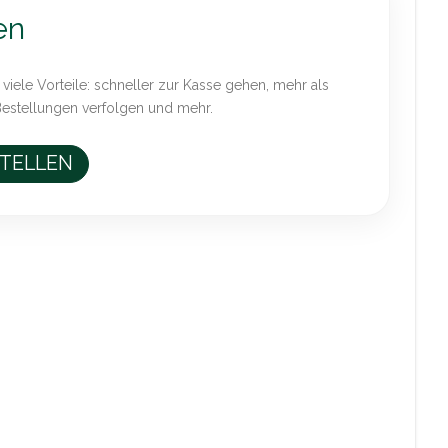
en
 viele Vorteile: schneller zur Kasse gehen, mehr als
Bestellungen verfolgen und mehr.
STELLEN