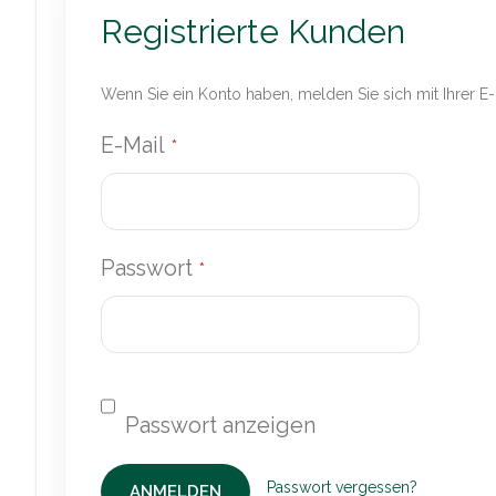
Registrierte Kunden
Wenn Sie ein Konto haben, melden Sie sich mit Ihrer E
E-Mail
Passwort
Passwort vergessen?
ANMELDEN